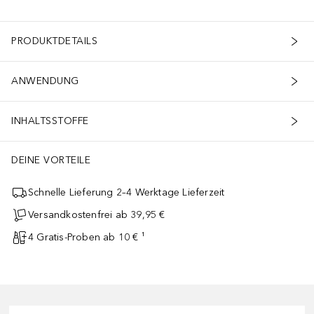
PRODUKTDETAILS
ANWENDUNG
INHALTSSTOFFE
DEINE VORTEILE
Schnelle Lieferung 2–4 Werktage Lieferzeit
Versandkostenfrei ab 39,95 €
4 Gratis-Proben ab 10 € ¹