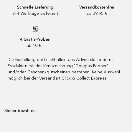
Schnelle Lieferung
Versandkostenfrei
2–4 Werktage Lieferzeit
ab 39,95 €
4 Gratis-Proben
ab 10 € ¹
Die Bestellung darf nicht allein aus Adventskalendern,
Produkten mit der Kennzeichnung "Douglas Partner"
¹
und/oder Geschenkgutscheinen bestehen. Keine Auswahl
möglich bei der Versandart Click & Collect Express
Sicher bezahlen