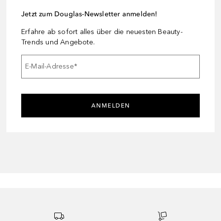
Jetzt zum Douglas-Newsletter anmelden!
Erfahre ab sofort alles über die neuesten Beauty-
Trends und Angebote.
E-Mail-Adresse
*
ANMELDEN