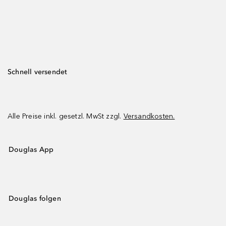
Schnell versendet
Alle Preise inkl. gesetzl. MwSt zzgl.
Versandkosten.
Douglas App
Douglas folgen