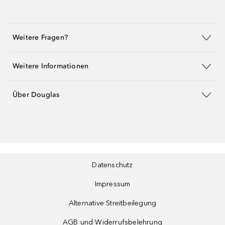
Weitere Fragen?
Weitere Informationen
Über Douglas
Datenschutz
Impressum
Alternative Streitbeilegung
AGB und Widerrufsbelehrung