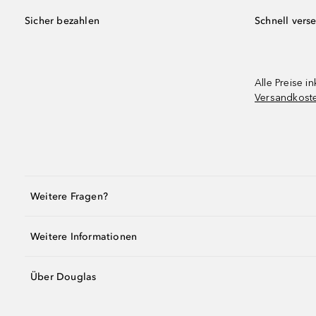
Sicher bezahlen
Schnell vers
Alle Preise in
Versandkost
Weitere Fragen?
Weitere Informationen
Über Douglas