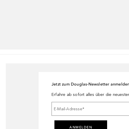
Jetzt zum Douglas-Newsletter anmelde
Erfahre ab sofort alles über die neuest
E-Mail-Adresse
*
ANMELDEN