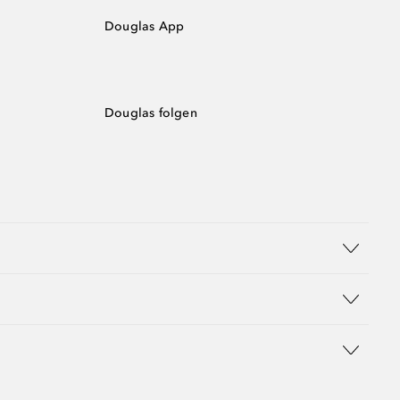
Douglas App
Douglas folgen