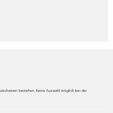
gutscheinen bestehen. Keine Auswahl möglich bei der