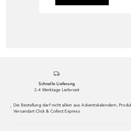
Schnelle Lieferung
2–4 Werktage Lieferzeit
Die Bestellung darf nicht allein aus Adventskalendern, Pro
¹
Versandart Click & Collect Express