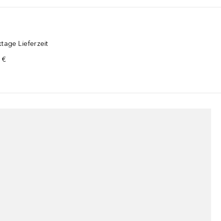
tage Lieferzeit
 €