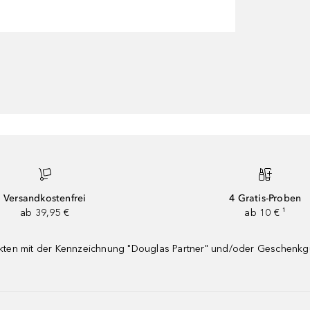
Versandkostenfrei
4 Gratis-Proben
ab 39,95 €
ab 10 € ¹
dukten mit der Kennzeichnung "Douglas Partner" und/oder Geschenk