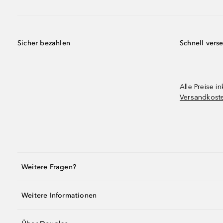
Sicher bezahlen
Schnell vers
Alle Preise in
Versandkost
Weitere Fragen?
Weitere Informationen