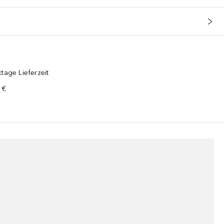
tage Lieferzeit
 €