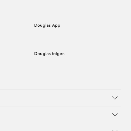
Douglas App
Douglas folgen