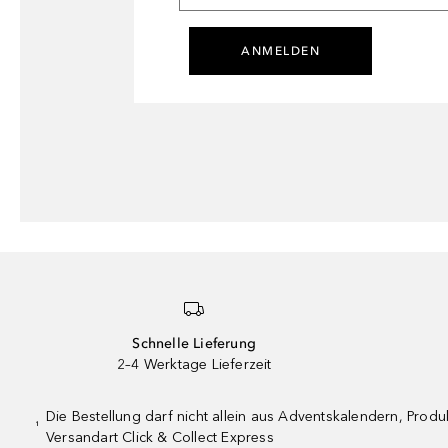
ANMELDEN
Schnelle Lieferung
2–4 Werktage Lieferzeit
Die Bestellung darf nicht allein aus Adventskalendern, Pro
¹
Versandart Click & Collect Express