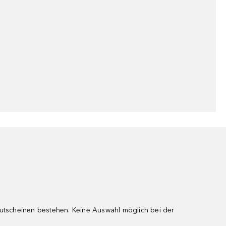
gutscheinen bestehen. Keine Auswahl möglich bei der