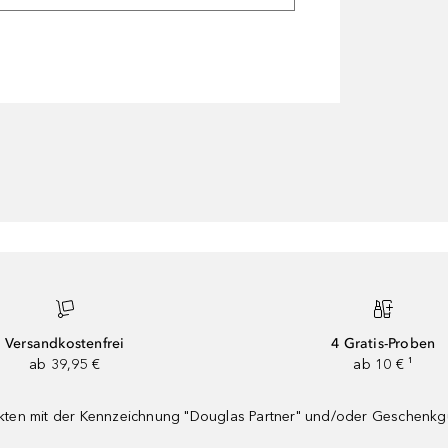
Versandkostenfrei
4 Gratis-Proben
ab 39,95 €
ab 10 € ¹
dukten mit der Kennzeichnung "Douglas Partner" und/oder Geschenk