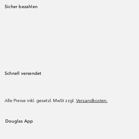
Sicher bezahlen
Schnell versendet
Alle Preise inkl. gesetzl. MwSt zzgl.
Versandkosten.
Douglas App