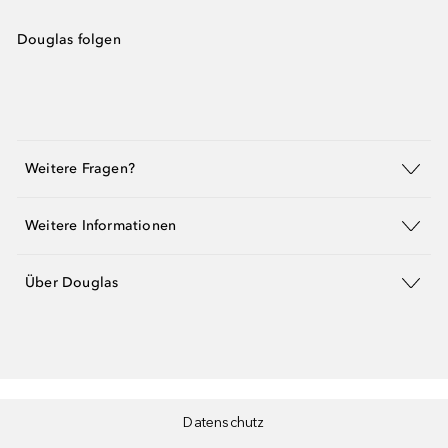
Douglas folgen
Weitere Fragen?
Weitere Informationen
Über Douglas
Datenschutz