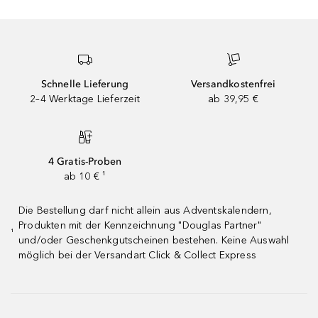
Schnelle Lieferung
Versandkostenfrei
2–4 Werktage Lieferzeit
ab 39,95 €
4 Gratis-Proben
ab 10 € ¹
Die Bestellung darf nicht allein aus Adventskalendern,
Produkten mit der Kennzeichnung "Douglas Partner"
¹
und/oder Geschenkgutscheinen bestehen. Keine Auswahl
möglich bei der Versandart Click & Collect Express