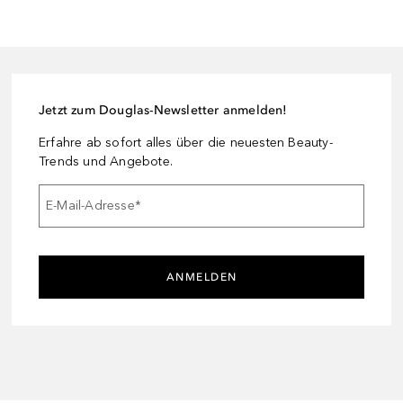
Jetzt zum Douglas-Newsletter anmelden!
Erfahre ab sofort alles über die neuesten Beauty-
Trends und Angebote.
E-Mail-Adresse
*
ANMELDEN