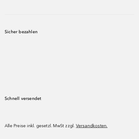
Sicher bezahlen
Schnell versendet
Alle Preise inkl. gesetzl. MwSt zzgl.
Versandkosten.