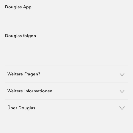
Douglas App
Douglas folgen
Weitere Fragen?
Weitere Informationen
Über Douglas