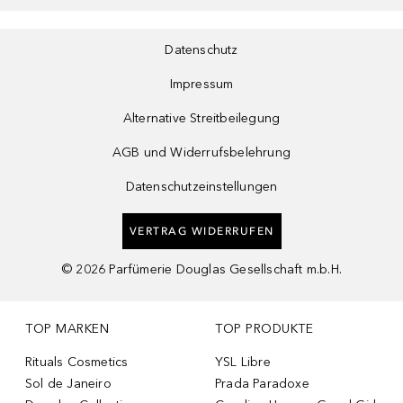
Datenschutz
Impressum
Alternative Streitbeilegung
AGB und Widerrufsbelehrung
Datenschutzeinstellungen
VERTRAG WIDERRUFEN
©
2026
Parfümerie Douglas Gesellschaft m.b.H.
TOP MARKEN
TOP PRODUKTE
Rituals Cosmetics
YSL Libre
Sol de Janeiro
Prada Paradoxe