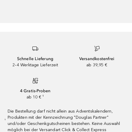
Schnelle Lieferung
Versandkostenfrei
2–4 Werktage Lieferzeit
ab 39,95 €
4 Gratis-Proben
ab 10 € ¹
Die Bestellung darf nicht allein aus Adventskalendern,
Produkten mit der Kennzeichnung "Douglas Partner"
¹
und/oder Geschenkgutscheinen bestehen. Keine Auswahl
möglich bei der Versandart Click & Collect Express