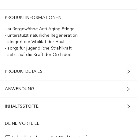
PRODUKTINFORMATIONEN
außergewöhne Anti-Aging-Pflege
unterstützt natürliche Regeneration
steigert die Vitalität der Haut
sorgt für jugendliche Strahlkraft
setzt auf die Kraft der Orchidee
PRODUKTDETAILS
ANWENDUNG
INHALTSSTOFFE
DEINE VORTEILE