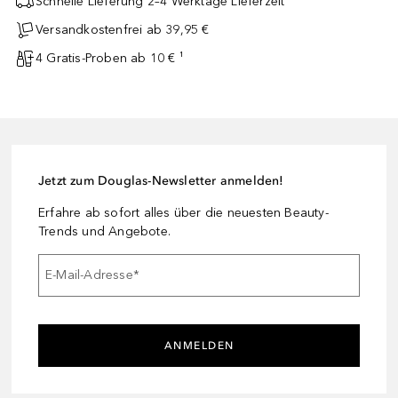
Schnelle Lieferung 2–4 Werktage Lieferzeit
Versandkostenfrei ab 39,95 €
4 Gratis-Proben ab 10 € ¹
Jetzt zum Douglas-Newsletter anmelden!
Erfahre ab sofort alles über die neuesten Beauty-
Trends und Angebote.
E-Mail-Adresse
*
ANMELDEN