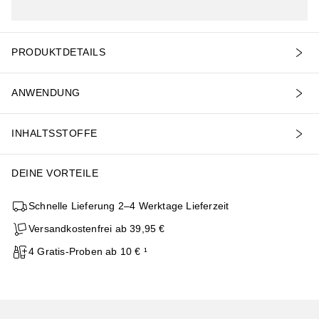
PRODUKTDETAILS
ANWENDUNG
INHALTSSTOFFE
DEINE VORTEILE
Schnelle Lieferung 2–4 Werktage Lieferzeit
Versandkostenfrei ab 39,95 €
4 Gratis-Proben ab 10 € ¹