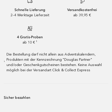
Schnelle Lieferung
Versandkostenfrei
2–4 Werktage Lieferzeit
ab 39,95 €
4 Gratis-Proben
ab 10 € ¹
Die Bestellung darf nicht allein aus Adventskalendern,
Produkten mit der Kennzeichnung "Douglas Partner"
¹
und/oder Geschenkgutscheinen bestehen. Keine Auswahl
möglich bei der Versandart Click & Collect Express
Sicher bezahlen