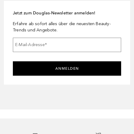
Jetzt zum Douglas-Newsletter anmelden!
Erfahre ab sofort alles über die neuesten Beauty-
Trends und Angebote.
E-Mail-Adresse
*
ANMELDEN