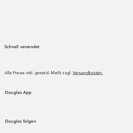
Schnell versendet
Alle Preise inkl. gesetzl. MwSt zzgl.
Versandkosten.
Douglas App
Douglas folgen