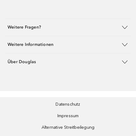
Weitere Fragen?
Weitere Informationen
Über Douglas
Datenschutz
Impressum
Alternative Streitbeilegung