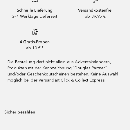
Schnelle Lieferung
Versandkostenfrei
2–4 Werktage Lieferzeit
ab 39,95 €
4 Gratis-Proben
ab 10 € ¹
Die Bestellung darf nicht allein aus Adventskalendern,
Produkten mit der Kennzeichnung "Douglas Partner"
¹
und/oder Geschenkgutscheinen bestehen. Keine Auswahl
möglich bei der Versandart Click & Collect Express
Sicher bezahlen