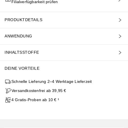
Filialverfügbarkeit prüfen
IN DEN WARENKORB
PRODUKTDETAILS
ANWENDUNG
INHALTSSTOFFE
DEINE VORTEILE
Schnelle Lieferung 2–4 Werktage Lieferzeit
Versandkostenfrei ab 39,95 €
4 Gratis-Proben ab 10 € ¹