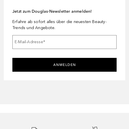
Jetzt zum Douglas-Newsletter anmelden!
Erfahre ab sofort alles über die neuesten Beauty-
Trends und Angebote.
E-Mail-Adresse
*
ANMELDEN