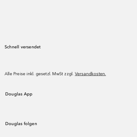
Schnell versendet
Alle Preise inkl. gesetzl. MwSt zzgl.
Versandkosten.
Douglas App
Douglas folgen