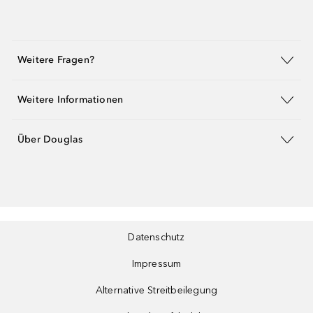
Weitere Fragen?
Weitere Informationen
Über Douglas
Datenschutz
Impressum
Alternative Streitbeilegung