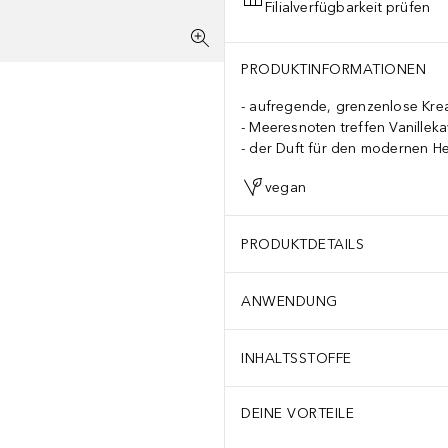
Filialverfügbarkeit prüfen
PRODUKTINFORMATIONEN
aufregende, grenzenlose Kre
Meeresnoten treffen Vanilleka
der Duft für den modernen H
vegan
PRODUKTDETAILS
ANWENDUNG
INHALTSSTOFFE
DEINE VORTEILE