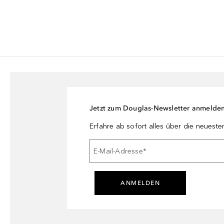
Jetzt zum Douglas-Newsletter anmelde
Erfahre ab sofort alles über die neuest
E-Mail-Adresse
*
ANMELDEN