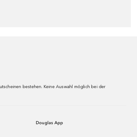
gutscheinen bestehen. Keine Auswahl möglich bei der
Douglas App