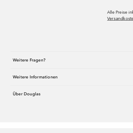
Alle Preise in
Versandkost
Weitere Fragen?
Weitere Informationen
Über Douglas