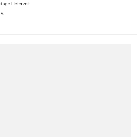
tage Lieferzeit
 €