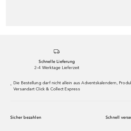
Schnelle Lieferung
2–4 Werktage Lieferzeit
Die Bestellung darf nicht allein aus Adventskalendern, Pro
¹
Versandart Click & Collect Express
Sicher bezahlen
Schnell vers