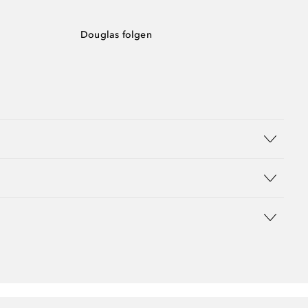
Douglas folgen