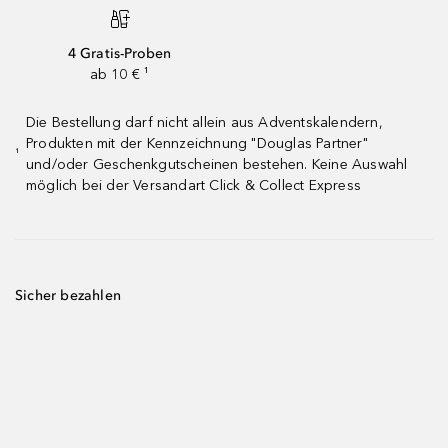
4 Gratis-Proben
ab 10 € ¹
Die Bestellung darf nicht allein aus Adventskalendern,
Produkten mit der Kennzeichnung "Douglas Partner"
¹
und/oder Geschenkgutscheinen bestehen. Keine Auswahl
möglich bei der Versandart Click & Collect Express
Sicher bezahlen