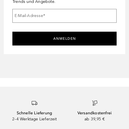
Trends und Angebote.
E-Mail-Adresse
*
ANMELDEN
Schnelle Lieferung
Versandkostenfrei
2–4 Werktage Lieferzeit
ab 39,95 €