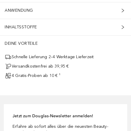
ANWENDUNG
INHALTSSTOFFE
DEINE VORTEILE
Schnelle Lieferung 2–4 Werktage Lieferzeit
Versandkostenfrei ab 39,95 €
4 Gratis-Proben ab 10 € ¹
Jetzt zum Douglas-Newsletter anmelden!
Erfahre ab sofort alles über die neuesten Beauty-