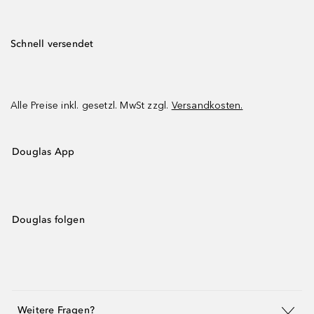
Schnell versendet
Alle Preise inkl. gesetzl. MwSt zzgl.
Versandkosten.
Douglas App
Douglas folgen
Weitere Fragen?