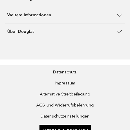
Weitere Informationen
Über Douglas
Datenschutz
Impressum
Alternative Streitbeilegung
AGB und Widerrufsbelehrung
Datenschutzeinstellungen