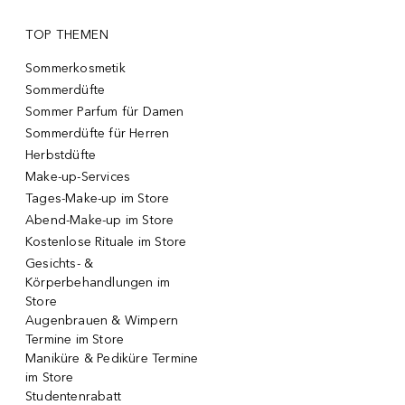
TOP THEMEN
Sommerkosmetik
Sommerdüfte
Sommer Parfum für Damen
Sommerdüfte für Herren
Herbstdüfte
Make-up-Services
Tages-Make-up im Store
Abend-Make-up im Store
Kostenlose Rituale im Store
Gesichts- &
Körperbehandlungen im
Store
Augenbrauen & Wimpern
Termine im Store
Maniküre & Pediküre Termine
im Store
Studentenrabatt