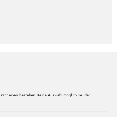
gutscheinen bestehen. Keine Auswahl möglich bei der