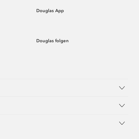
Douglas App
Douglas folgen