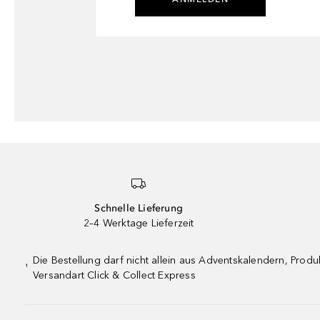
Schnelle Lieferung
2–4 Werktage Lieferzeit
Die Bestellung darf nicht allein aus Adventskalendern, Pro
¹
Versandart Click & Collect Express