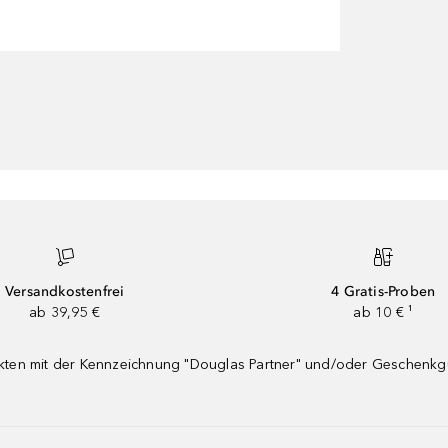
Versandkostenfrei
4 Gratis-Proben
ab 39,95 €
ab 10 € ¹
dukten mit der Kennzeichnung "Douglas Partner" und/oder Geschenk