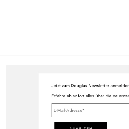
Jetzt zum Douglas-Newsletter anmelde
Erfahre ab sofort alles über die neuest
E-Mail-Adresse
*
ANMELDEN