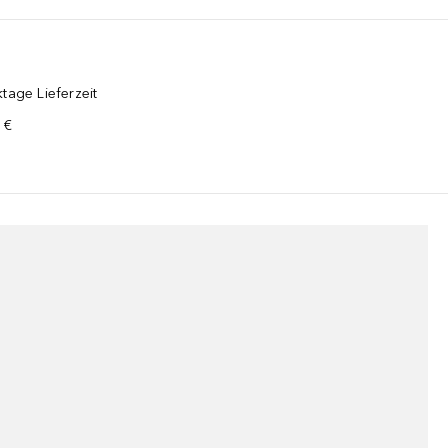
tage Lieferzeit
 €