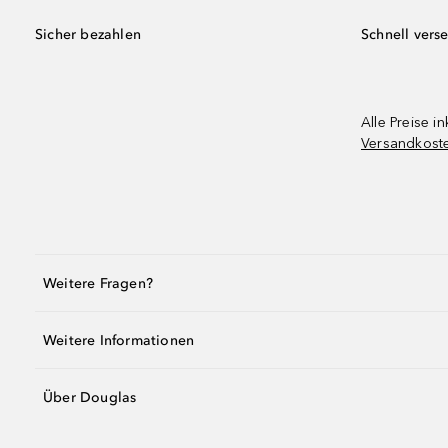
Sicher bezahlen
Schnell vers
Alle Preise in
Versandkost
Weitere Fragen?
Weitere Informationen
Über Douglas