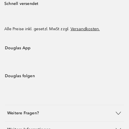
Schnell versendet
Alle Preise inkl. gesetzl. MwSt zzgl.
Versandkosten.
Douglas App
Douglas folgen
Weitere Fragen?