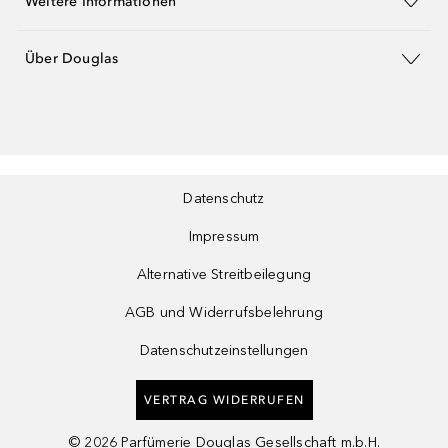
Weitere Informationen
Über Douglas
Datenschutz
Impressum
Alternative Streitbeilegung
AGB und Widerrufsbelehrung
Datenschutzeinstellungen
VERTRAG WIDERRUFEN
©
2026
Parfümerie Douglas Gesellschaft m.b.H.