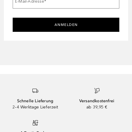
E-Mail-Adresse
*
ANMELDEN
Schnelle Lieferung
Versandkostenfrei
2–4 Werktage Lieferzeit
ab 39,95 €