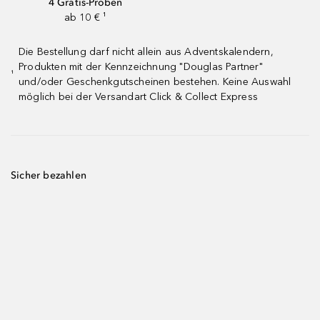
4 Gratis-Proben
ab 10 € ¹
Die Bestellung darf nicht allein aus Adventskalendern,
Produkten mit der Kennzeichnung "Douglas Partner"
¹
und/oder Geschenkgutscheinen bestehen. Keine Auswahl
möglich bei der Versandart Click & Collect Express
Sicher bezahlen