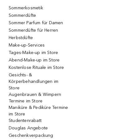
Sommerkosmetik
Sommerdüfte
Sommer Parfum für Damen
Sommerdüfte für Herren
Herbstdüfte
Make-up-Services
Tages-Make-up im Store
Abend-Make-up im Store
Kostenlose Rituale im Store
Gesichts- &
Körperbehandlungen im
Store
Augenbrauen & Wimpern
Termine im Store
Maniküre & Pediküre Termine
im Store
Studentenrabatt
Douglas Angebote
Geschenkverpackung