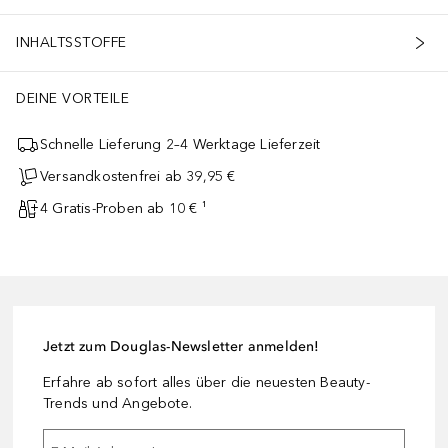
INHALTSSTOFFE
DEINE VORTEILE
Schnelle Lieferung 2–4 Werktage Lieferzeit
Versandkostenfrei ab 39,95 €
4 Gratis-Proben ab 10 € ¹
Jetzt zum Douglas-Newsletter anmelden!
Erfahre ab sofort alles über die neuesten Beauty-
Trends und Angebote.