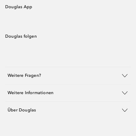
Douglas App
Douglas folgen
Weitere Fragen?
Weitere Informationen
Über Douglas