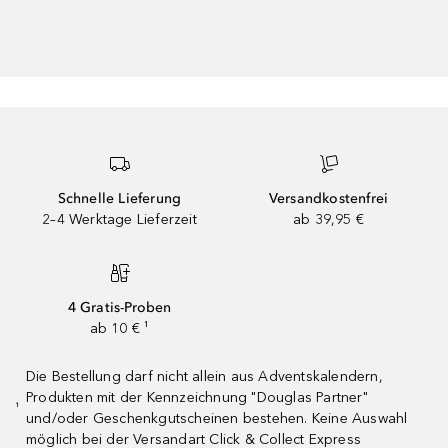
Schnelle Lieferung
Versandkostenfrei
2–4 Werktage Lieferzeit
ab 39,95 €
4 Gratis-Proben
ab 10 € ¹
Die Bestellung darf nicht allein aus Adventskalendern,
Produkten mit der Kennzeichnung "Douglas Partner"
¹
und/oder Geschenkgutscheinen bestehen. Keine Auswahl
möglich bei der Versandart Click & Collect Express