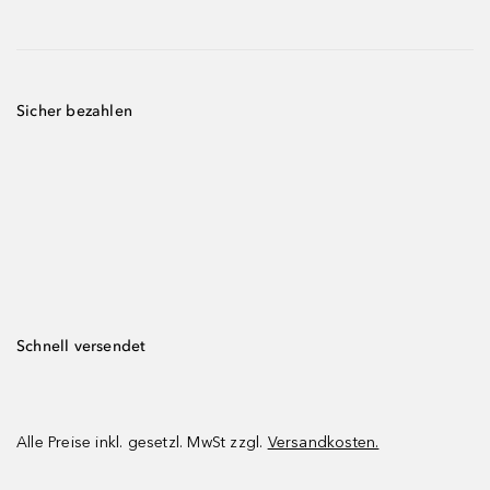
Sicher bezahlen
Schnell versendet
Alle Preise inkl. gesetzl. MwSt zzgl.
Versandkosten.