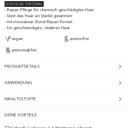
DOUGLAS ORIGINAL
Repair-Pflege für chemisch geschädigtes Haar
lässt das Haar an Stärke gewinnen
mit innovativer Bond-Repair-Formel
für geschmeidiges, vitaleres Haar
vegan
acetonfrei
ammoniakfrei
PRODUKTDETAILS
ANWENDUNG
INHALTSSTOFFE
DEINE VORTEILE