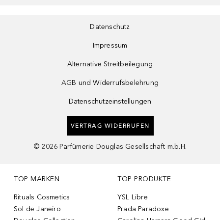
Datenschutz
Impressum
Alternative Streitbeilegung
AGB und Widerrufsbelehrung
Datenschutzeinstellungen
VERTRAG WIDERRUFEN
©
2026
Parfümerie Douglas Gesellschaft m.b.H.
TOP MARKEN
TOP PRODUKTE
Rituals Cosmetics
YSL Libre
Sol de Janeiro
Prada Paradoxe