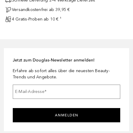
Schnelle Lieferung 2–4 Werktage Lieferzeit
Versandkostenfrei ab 39,95 €
4 Gratis-Proben ab 10 € ¹
Jetzt zum Douglas-Newsletter anmelden!
Erfahre ab sofort alles über die neuesten Beauty-
Trends und Angebote.
E-Mail-Adresse
*
ANMELDEN