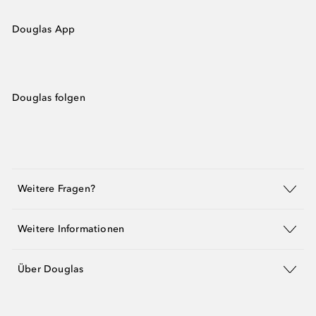
Douglas App
Douglas folgen
Weitere Fragen?
Weitere Informationen
Über Douglas