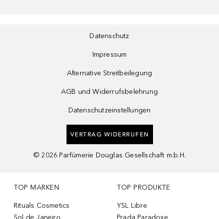
Datenschutz
Impressum
Alternative Streitbeilegung
AGB und Widerrufsbelehrung
Datenschutzeinstellungen
VERTRAG WIDERRUFEN
©
2026
Parfümerie Douglas Gesellschaft m.b.H.
TOP MARKEN
TOP PRODUKTE
Rituals Cosmetics
YSL Libre
Sol de Janeiro
Prada Paradoxe