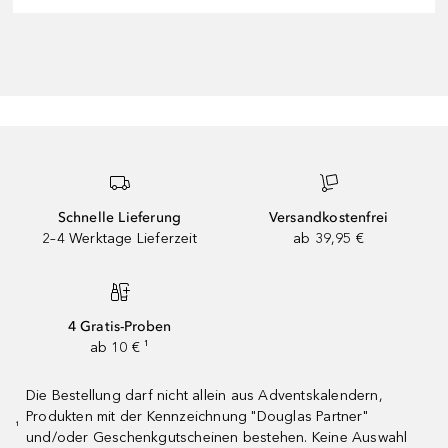
Schnelle Lieferung
Versandkostenfrei
2–4 Werktage Lieferzeit
ab 39,95 €
4 Gratis-Proben
ab 10 € ¹
Die Bestellung darf nicht allein aus Adventskalendern,
Produkten mit der Kennzeichnung "Douglas Partner"
¹
und/oder Geschenkgutscheinen bestehen. Keine Auswahl