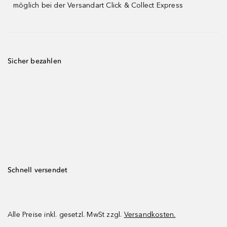
möglich bei der Versandart Click & Collect Express
Sicher bezahlen
Schnell versendet
Alle Preise inkl. gesetzl. MwSt zzgl.
Versandkosten.