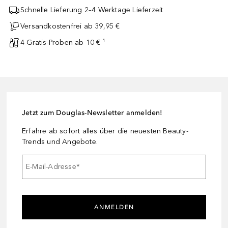
Schnelle Lieferung 2–4 Werktage Lieferzeit
Versandkostenfrei ab 39,95 €
4 Gratis-Proben ab 10 € ¹
Jetzt zum Douglas-Newsletter anmelden!
Erfahre ab sofort alles über die neuesten Beauty-
Trends und Angebote.
E-Mail-Adresse
*
ANMELDEN