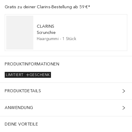
Gratis zu deiner Clarins-Bestellung ab 59 €*
CLARINS
Scrunchie
Haargummi
-
1
Stück
PRODUKTINFORMATIONEN
LIMITIERT
GESCHENK
PRODUKTDETAILS
ANWENDUNG
DEINE VORTEILE