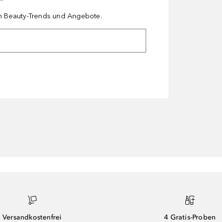
en Beauty-Trends und Angebote.
Versandkostenfrei
4 Gratis-Proben