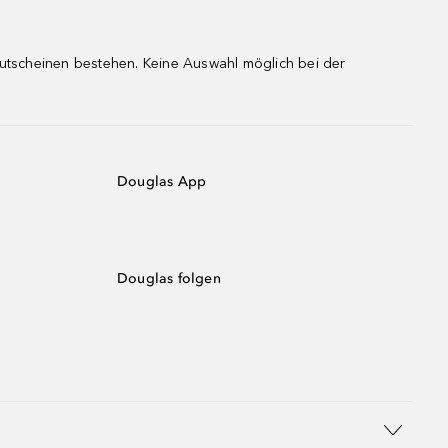
gutscheinen bestehen. Keine Auswahl möglich bei der
Douglas App
Douglas folgen