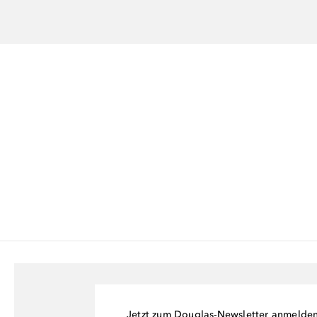
Jetzt zum Douglas-Newsletter anmelde