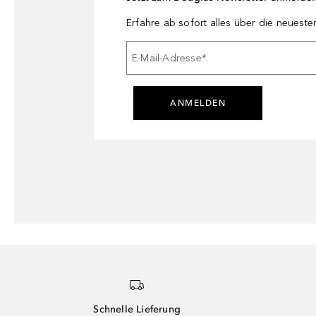
Erfahre ab sofort alles über die neuest
E-Mail-Adresse
*
ANMELDEN
Schnelle Lieferung