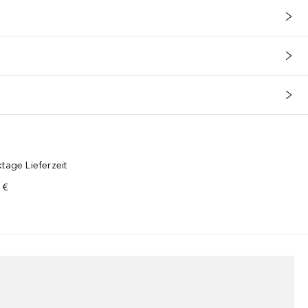
tage Lieferzeit
 €