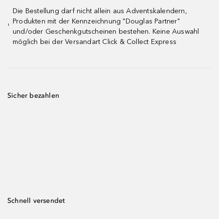
Die Bestellung darf nicht allein aus Adventskalendern,
Produkten mit der Kennzeichnung "Douglas Partner"
¹
und/oder Geschenkgutscheinen bestehen. Keine Auswahl
möglich bei der Versandart Click & Collect Express
Sicher bezahlen
Schnell versendet