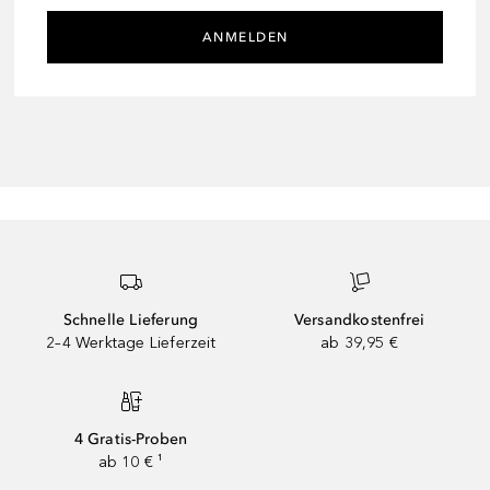
ANMELDEN
Schnelle Lieferung
Versandkostenfrei
2–4 Werktage Lieferzeit
ab 39,95 €
4 Gratis-Proben
ab 10 € ¹