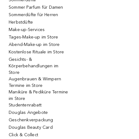
Sommer Parfum für Damen
Sommerdüfte für Herren
Herbstdüfte
Make-up-Services
Tages-Make-up im Store
Abend-Make-up im Store
Kostenlose Rituale im Store
Gesichts- &
Körperbehandlungen im
Store
Augenbrauen & Wimpern
Termine im Store
Maniküre & Pediküre Termine
im Store
Studentenrabatt
Douglas Angebote
Geschenkverpackung
Douglas Beauty Card
Click & Collect