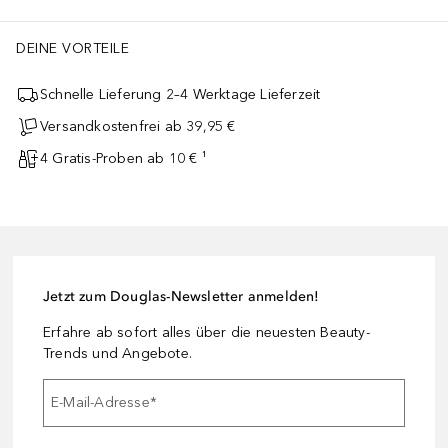
DEINE VORTEILE
Schnelle Lieferung 2–4 Werktage Lieferzeit
Versandkostenfrei ab 39,95 €
4 Gratis-Proben ab 10 € ¹
Jetzt zum Douglas-Newsletter anmelden!
Erfahre ab sofort alles über die neuesten Beauty-
Trends und Angebote.
E-Mail-Adresse
*