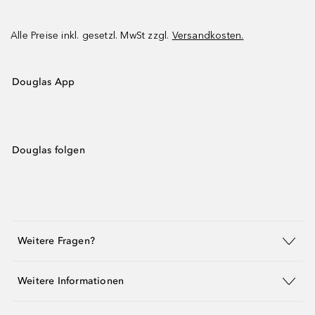
Alle Preise inkl. gesetzl. MwSt zzgl.
Versandkosten.
Douglas App
Douglas folgen
Weitere Fragen?
Weitere Informationen