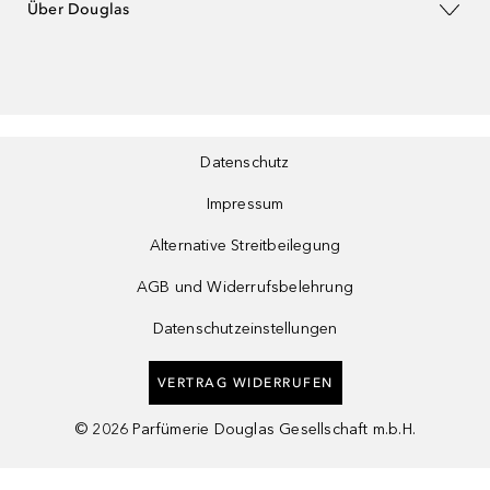
Über Douglas
Datenschutz
Impressum
Alternative Streitbeilegung
AGB und Widerrufsbelehrung
Datenschutzeinstellungen
VERTRAG WIDERRUFEN
©
2026
Parfümerie Douglas Gesellschaft m.b.H.