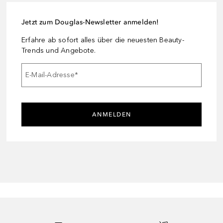
Jetzt zum Douglas-Newsletter anmelden!
Erfahre ab sofort alles über die neuesten Beauty-
Trends und Angebote.
E-Mail-Adresse
*
ANMELDEN