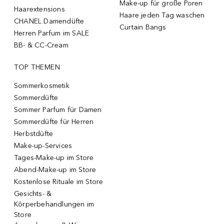
Make-up für große Poren
Haarextensions
Haare jeden Tag waschen
CHANEL Damendüfte
Curtain Bangs
Herren Parfum im SALE
BB- & CC-Cream
TOP THEMEN
Sommerkosmetik
Sommerdüfte
Sommer Parfum für Damen
Sommerdüfte für Herren
Herbstdüfte
Make-up-Services
Tages-Make-up im Store
Abend-Make-up im Store
Kostenlose Rituale im Store
Gesichts- &
Körperbehandlungen im
Store