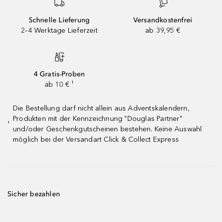
Schnelle Lieferung
Versandkostenfrei
2–4 Werktage Lieferzeit
ab 39,95 €
4 Gratis-Proben
ab 10 € ¹
Die Bestellung darf nicht allein aus Adventskalendern,
Produkten mit der Kennzeichnung "Douglas Partner"
¹
und/oder Geschenkgutscheinen bestehen. Keine Auswahl
möglich bei der Versandart Click & Collect Express
Sicher bezahlen