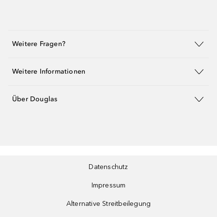
Weitere Fragen?
Weitere Informationen
Über Douglas
Datenschutz
Impressum
Alternative Streitbeilegung