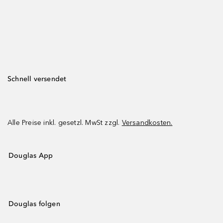
Schnell versendet
Alle Preise inkl. gesetzl. MwSt zzgl.
Versandkosten.
Douglas App
Douglas folgen