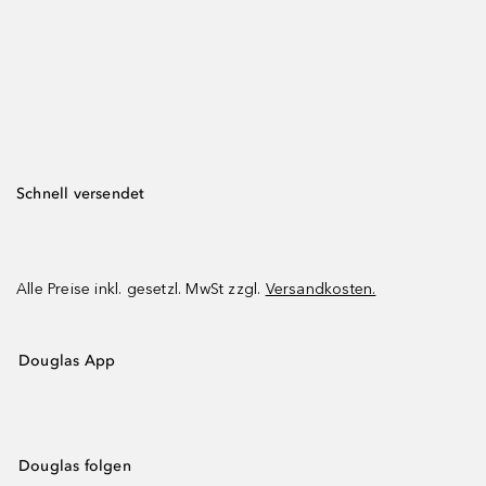
Schnell versendet
Alle Preise inkl. gesetzl. MwSt zzgl.
Versandkosten.
Douglas App
Douglas folgen