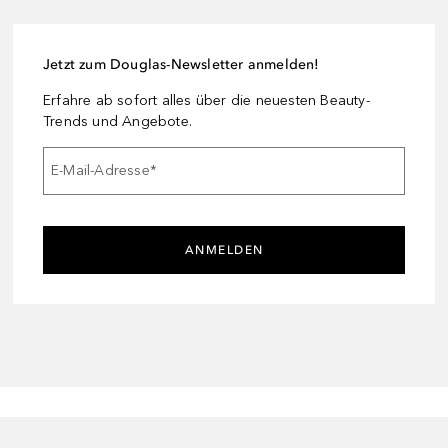
Jetzt zum Douglas-Newsletter anmelden!
Erfahre ab sofort alles über die neuesten Beauty-
Trends und Angebote.
E-Mail-Adresse
*
ANMELDEN