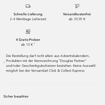
Schnelle Lieferung
Versandkostenfrei
2–4 Werktage Lieferzeit
ab 39,95 €
4 Gratis-Proben
ab 10 € ¹
Die Bestellung darf nicht allein aus Adventskalendern,
Produkten mit der Kennzeichnung "Douglas Partner"
¹
und/oder Geschenkgutscheinen bestehen. Keine Auswahl
möglich bei der Versandart Click & Collect Express
Sicher bezahlen