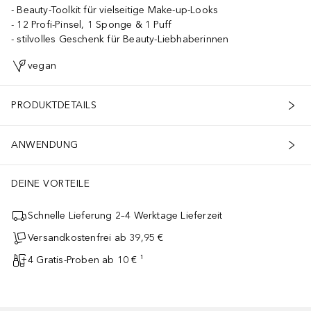
Beauty-Toolkit für vielseitige Make-up-Looks
12 Profi-Pinsel, 1 Sponge & 1 Puff
stilvolles Geschenk für Beauty-Liebhaberinnen
vegan
PRODUKTDETAILS
ANWENDUNG
DEINE VORTEILE
Schnelle Lieferung 2–4 Werktage Lieferzeit
Versandkostenfrei ab 39,95 €
4 Gratis-Proben ab 10 € ¹