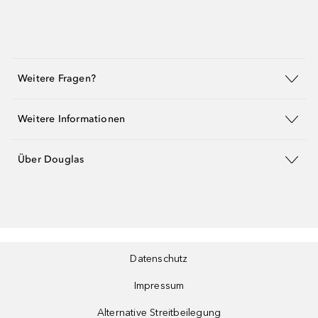
Weitere Fragen?
Weitere Informationen
Über Douglas
Datenschutz
Impressum
Alternative Streitbeilegung