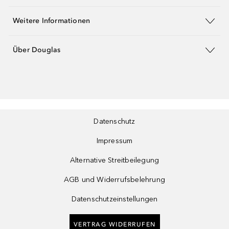
Weitere Informationen
Über Douglas
Datenschutz
Impressum
Alternative Streitbeilegung
AGB und Widerrufsbelehrung
Datenschutzeinstellungen
VERTRAG WIDERRUFEN