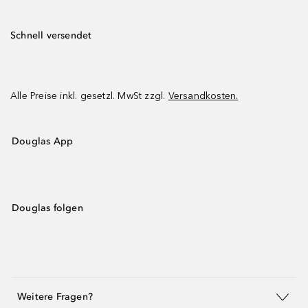
Schnell versendet
Alle Preise inkl. gesetzl. MwSt zzgl.
Versandkosten.
Douglas App
Douglas folgen
Weitere Fragen?