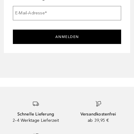
E-Mail-Adresse
*
ANMELDEN
Schnelle Lieferung
Versandkostenfrei
2–4 Werktage Lieferzeit
ab 39,95 €