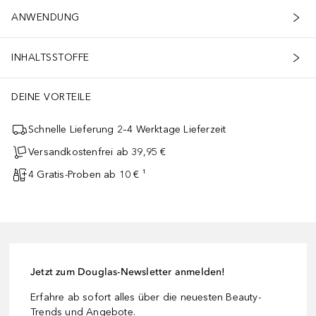
ANWENDUNG
INHALTSSTOFFE
DEINE VORTEILE
Schnelle Lieferung 2–4 Werktage Lieferzeit
Versandkostenfrei ab 39,95 €
4 Gratis-Proben ab 10 € ¹
Jetzt zum Douglas-Newsletter anmelden!
Erfahre ab sofort alles über die neuesten Beauty-
Trends und Angebote.