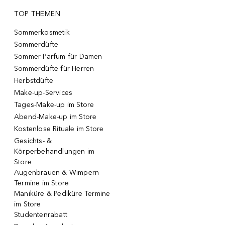
TOP THEMEN
Sommerkosmetik
Sommerdüfte
Sommer Parfum für Damen
Sommerdüfte für Herren
Herbstdüfte
Make-up-Services
Tages-Make-up im Store
Abend-Make-up im Store
Kostenlose Rituale im Store
Gesichts- &
Körperbehandlungen im
Store
Augenbrauen & Wimpern
Termine im Store
Maniküre & Pediküre Termine
im Store
Studentenrabatt