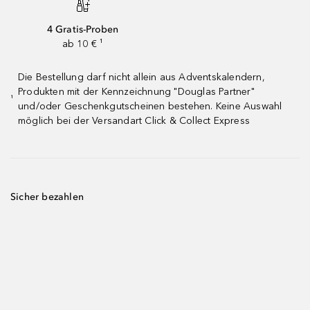
4 Gratis-Proben
ab 10 € ¹
Die Bestellung darf nicht allein aus Adventskalendern,
Produkten mit der Kennzeichnung "Douglas Partner"
¹
und/oder Geschenkgutscheinen bestehen. Keine Auswahl
möglich bei der Versandart Click & Collect Express
Sicher bezahlen