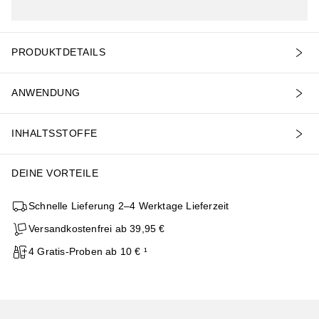
PRODUKTDETAILS
ANWENDUNG
INHALTSSTOFFE
DEINE VORTEILE
Schnelle Lieferung 2–4 Werktage Lieferzeit
Versandkostenfrei ab 39,95 €
4 Gratis-Proben ab 10 € ¹