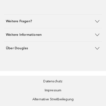
Weitere Fragen?
Weitere Informationen
Über Douglas
Datenschutz
Impressum
Alternative Streitbeilegung