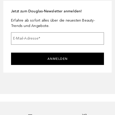
Jetzt zum Douglas-Newsletter anmelden!
Erfahre ab sofort alles über die neuesten Beauty-
Trends und Angebote.
E-Mail-Adresse
*
ANMELDEN