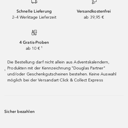
Schnelle Lieferung
Versandkostenfrei
2–4 Werktage Lieferzeit
ab 39,95 €
4 Gratis-Proben
ab 10 € ¹
Die Bestellung darf nicht allein aus Adventskalendern,
Produkten mit der Kennzeichnung "Douglas Partner"
¹
und/oder Geschenkgutscheinen bestehen. Keine Auswahl
möglich bei der Versandart Click & Collect Express
Sicher bezahlen