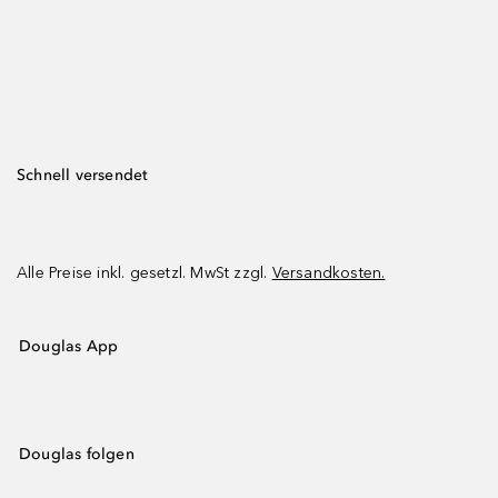
Schnell versendet
Alle Preise inkl. gesetzl. MwSt zzgl.
Versandkosten.
Douglas App
Douglas folgen