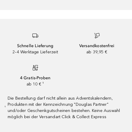
Schnelle Lieferung
Versandkostenfrei
2–4 Werktage Lieferzeit
ab 39,95 €
4 Gratis-Proben
ab 10 € ¹
Die Bestellung darf nicht allein aus Adventskalendern,
Produkten mit der Kennzeichnung "Douglas Partner"
¹
und/oder Geschenkgutscheinen bestehen. Keine Auswahl
möglich bei der Versandart Click & Collect Express