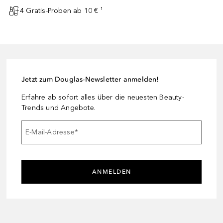
4 Gratis-Proben ab 10 € ¹
Jetzt zum Douglas-Newsletter anmelden!
Erfahre ab sofort alles über die neuesten Beauty-
Trends und Angebote.
E-Mail-Adresse
*
ANMELDEN