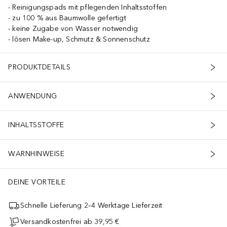
Reinigungspads mit pflegenden Inhaltsstoffen
zu 100 % aus Baumwolle gefertigt
keine Zugabe von Wasser notwendig
lösen Make-up, Schmutz & Sonnenschutz
PRODUKTDETAILS
ANWENDUNG
INHALTSSTOFFE
WARNHINWEISE
DEINE VORTEILE
Schnelle Lieferung 2–4 Werktage Lieferzeit
Versandkostenfrei ab 39,95 €