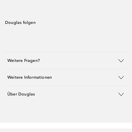
Douglas folgen
Weitere Fragen?
Weitere Informationen
Über Douglas