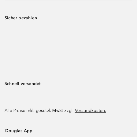
Sicher bezahlen
Schnell versendet
Alle Preise inkl. gesetzl. MwSt zzgl.
Versandkosten.
Douglas App