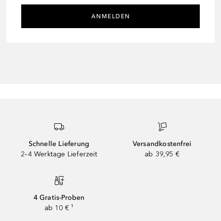
ANMELDEN
Schnelle Lieferung
Versandkostenfrei
2–4 Werktage Lieferzeit
ab 39,95 €
4 Gratis-Proben
ab 10 € ¹