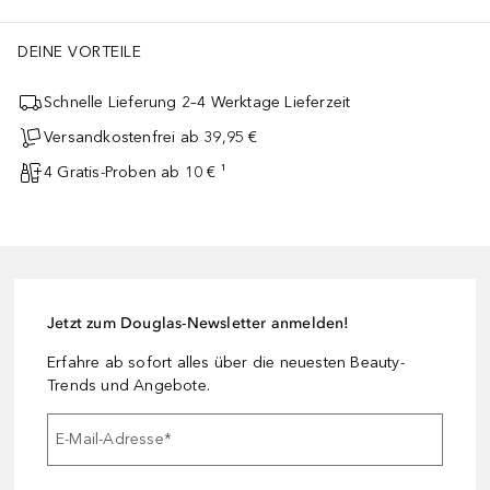
DEINE VORTEILE
Schnelle Lieferung 2–4 Werktage Lieferzeit
Versandkostenfrei ab 39,95 €
4 Gratis-Proben ab 10 € ¹
Jetzt zum Douglas-Newsletter anmelden!
Erfahre ab sofort alles über die neuesten Beauty-
Trends und Angebote.
E-Mail-Adresse
*