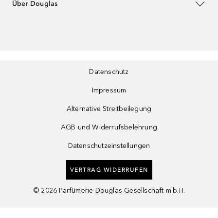
Über Douglas
Datenschutz
Impressum
Alternative Streitbeilegung
AGB und Widerrufsbelehrung
Datenschutzeinstellungen
VERTRAG WIDERRUFEN
©
2026
Parfümerie Douglas Gesellschaft m.b.H.