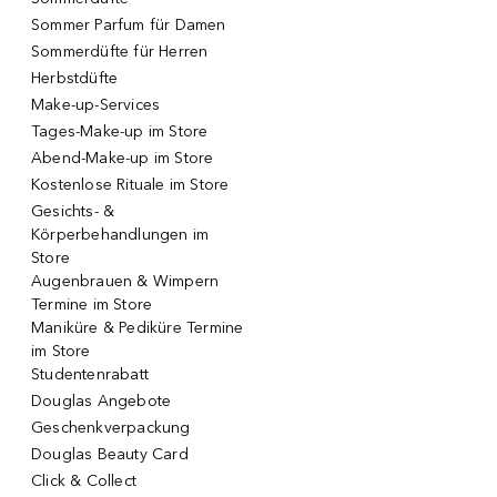
Sommer Parfum für Damen
Sommerdüfte für Herren
Herbstdüfte
Make-up-Services
Tages-Make-up im Store
Abend-Make-up im Store
Kostenlose Rituale im Store
Gesichts- &
Körperbehandlungen im
Store
Augenbrauen & Wimpern
Termine im Store
Maniküre & Pediküre Termine
im Store
Studentenrabatt
Douglas Angebote
Geschenkverpackung
Douglas Beauty Card
Click & Collect