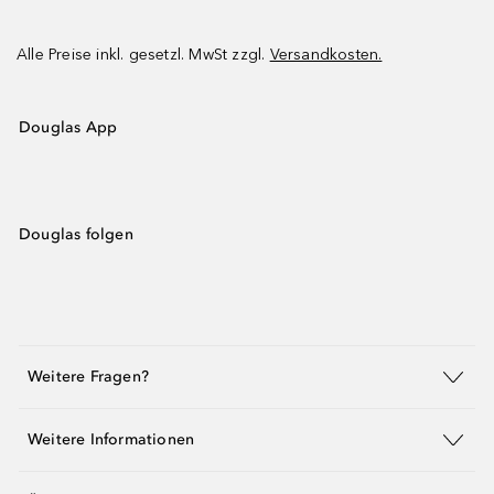
Alle Preise inkl. gesetzl. MwSt zzgl.
Versandkosten.
Douglas App
Douglas folgen
Weitere Fragen?
Weitere Informationen