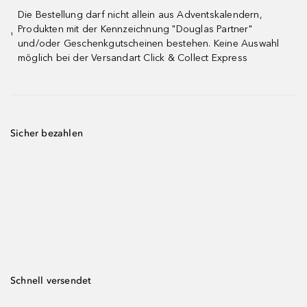
Die Bestellung darf nicht allein aus Adventskalendern,
Produkten mit der Kennzeichnung "Douglas Partner"
¹
und/oder Geschenkgutscheinen bestehen. Keine Auswahl
möglich bei der Versandart Click & Collect Express
Sicher bezahlen
Schnell versendet