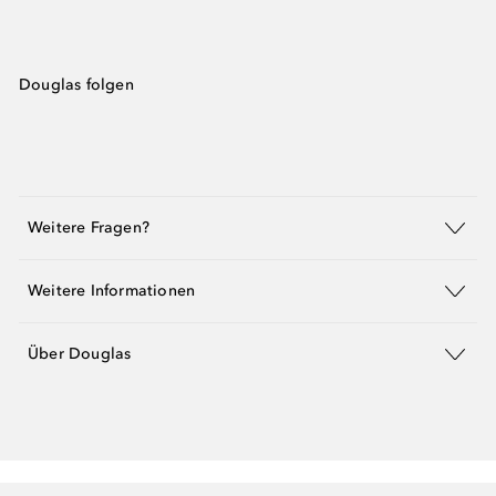
Douglas folgen
Weitere Fragen?
Weitere Informationen
Über Douglas