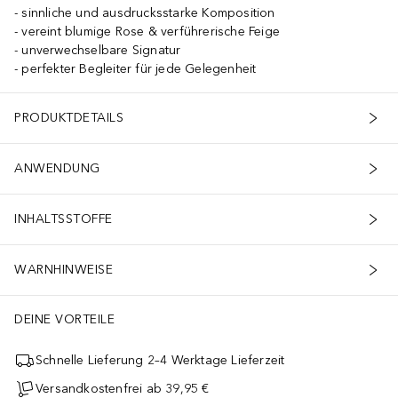
sinnliche und ausdrucksstarke Komposition
vereint blumige Rose & verführerische Feige
unverwechselbare Signatur
perfekter Begleiter für jede Gelegenheit
PRODUKTDETAILS
ANWENDUNG
INHALTSSTOFFE
WARNHINWEISE
DEINE VORTEILE
Schnelle Lieferung 2–4 Werktage Lieferzeit
Versandkostenfrei ab 39,95 €