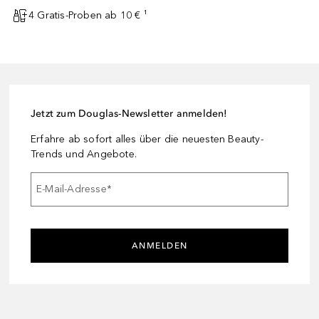
4 Gratis-Proben ab 10 € ¹
Jetzt zum Douglas-Newsletter anmelden!
Erfahre ab sofort alles über die neuesten Beauty-
Trends und Angebote.
E-Mail-Adresse
*
ANMELDEN