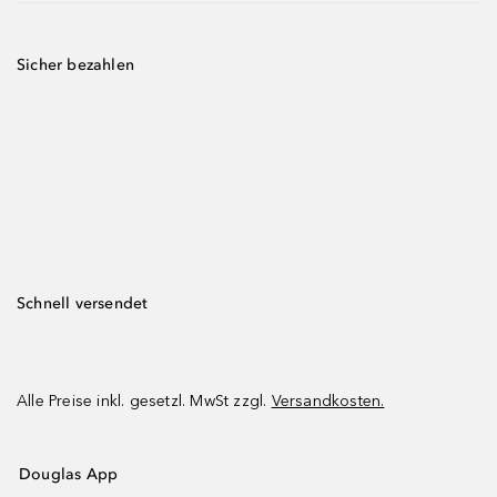
Sicher bezahlen
Schnell versendet
Alle Preise inkl. gesetzl. MwSt zzgl.
Versandkosten.
Douglas App