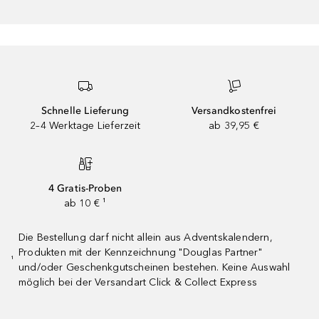
Schnelle Lieferung
Versandkostenfrei
2–4 Werktage Lieferzeit
ab 39,95 €
4 Gratis-Proben
ab 10 € ¹
Die Bestellung darf nicht allein aus Adventskalendern,
Produkten mit der Kennzeichnung "Douglas Partner"
¹
und/oder Geschenkgutscheinen bestehen. Keine Auswahl
möglich bei der Versandart Click & Collect Express