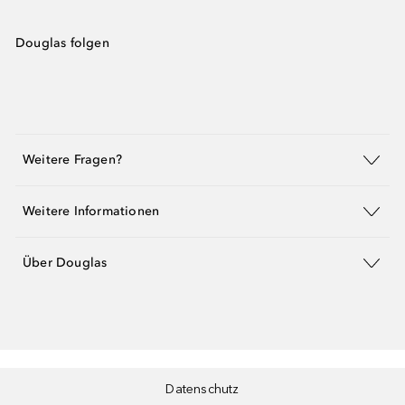
Douglas folgen
Weitere Fragen?
Weitere Informationen
Über Douglas
Datenschutz