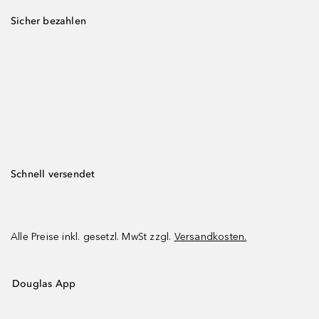
Sicher bezahlen
Schnell versendet
Alle Preise inkl. gesetzl. MwSt zzgl.
Versandkosten.
Douglas App