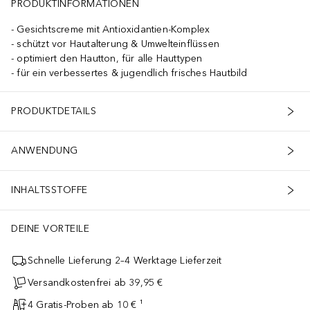
PRODUKTINFORMATIONEN
Gesichtscreme mit Antioxidantien-Komplex
schützt vor Hautalterung & Umwelteinflüssen
optimiert den Hautton, für alle Hauttypen
für ein verbessertes & jugendlich frisches Hautbild
PRODUKTDETAILS
ANWENDUNG
INHALTSSTOFFE
DEINE VORTEILE
Schnelle Lieferung 2–4 Werktage Lieferzeit
Versandkostenfrei ab 39,95 €
4 Gratis-Proben ab 10 € ¹