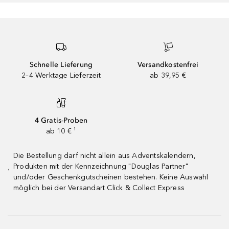
Schnelle Lieferung
Versandkostenfrei
2–4 Werktage Lieferzeit
ab 39,95 €
4 Gratis-Proben
ab 10 € ¹
Die Bestellung darf nicht allein aus Adventskalendern,
Produkten mit der Kennzeichnung "Douglas Partner"
¹
und/oder Geschenkgutscheinen bestehen. Keine Auswahl
möglich bei der Versandart Click & Collect Express