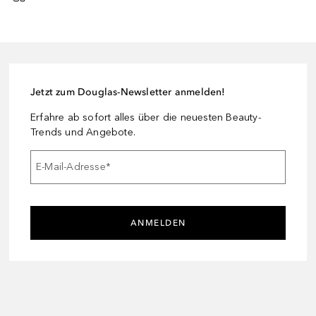
Jetzt zum Douglas-Newsletter anmelden!
Erfahre ab sofort alles über die neuesten Beauty-
Trends und Angebote.
E-Mail-Adresse
*
ANMELDEN