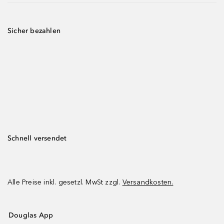
Sicher bezahlen
Schnell versendet
Alle Preise inkl. gesetzl. MwSt zzgl.
Versandkosten.
Douglas App