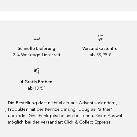
Schnelle Lieferung
Versandkostenfrei
2–4 Werktage Lieferzeit
ab 39,95 €
4 Gratis-Proben
ab 10 € ¹
Die Bestellung darf nicht allein aus Adventskalendern,
Produkten mit der Kennzeichnung "Douglas Partner"
¹
und/oder Geschenkgutscheinen bestehen. Keine Auswahl
möglich bei der Versandart Click & Collect Express