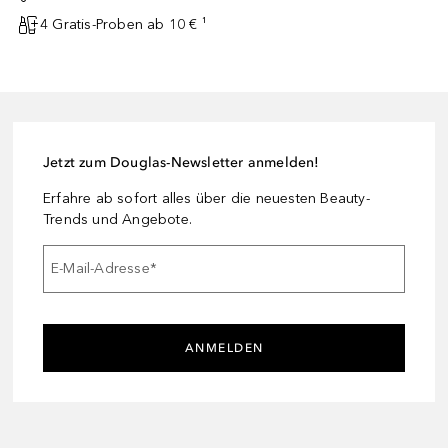
4 Gratis-Proben ab 10 € ¹
Jetzt zum Douglas-Newsletter anmelden!
Erfahre ab sofort alles über die neuesten Beauty-
Trends und Angebote.
E-Mail-Adresse
*
ANMELDEN