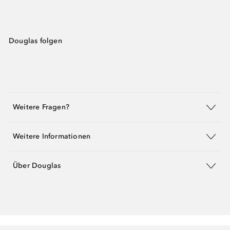
Douglas folgen
Weitere Fragen?
Weitere Informationen
Über Douglas