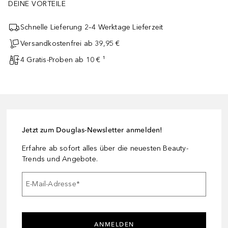
DEINE VORTEILE
Schnelle Lieferung 2–4 Werktage Lieferzeit
Versandkostenfrei ab 39,95 €
4 Gratis-Proben ab 10 € ¹
Jetzt zum Douglas-Newsletter anmelden!
Erfahre ab sofort alles über die neuesten Beauty-
Trends und Angebote.
E-Mail-Adresse
*
ANMELDEN