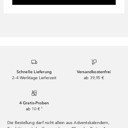
Schnelle Lieferung
Versandkostenfrei
2–4 Werktage Lieferzeit
ab 39,95 €
4 Gratis-Proben
ab 10 € ¹
Die Bestellung darf nicht allein aus Adventskalendern,