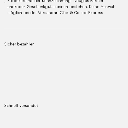
Produkten mit der Kennzeichnung "Douglas Partner"
¹
und/oder Geschenkgutscheinen bestehen. Keine Auswahl
möglich bei der Versandart Click & Collect Express
Sicher bezahlen
Schnell versendet