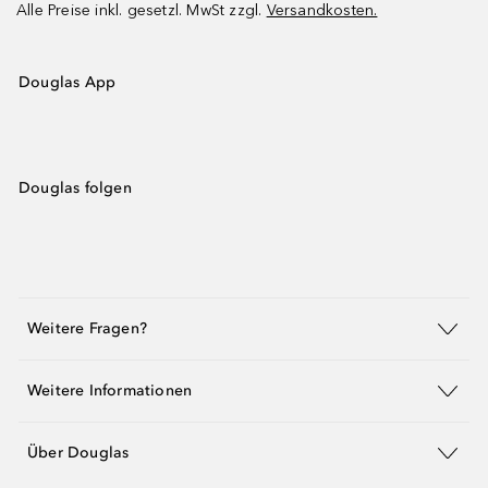
Alle Preise inkl. gesetzl. MwSt zzgl.
Versandkosten.
Douglas App
Douglas folgen
Weitere Fragen?
Weitere Informationen
Über Douglas