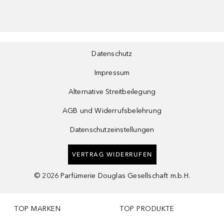
Datenschutz
Impressum
Alternative Streitbeilegung
AGB und Widerrufsbelehrung
Datenschutzeinstellungen
VERTRAG WIDERRUFEN
©
2026
Parfümerie Douglas Gesellschaft m.b.H.
TOP MARKEN
TOP PRODUKTE