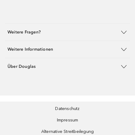
Weitere Fragen?
Weitere Informationen
Über Douglas
Datenschutz
Impressum
Alternative Streitbeilegung