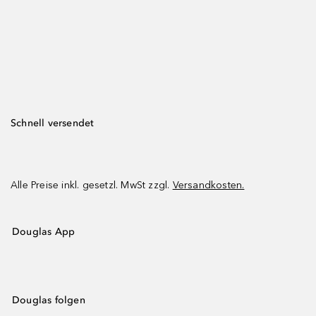
Schnell versendet
Alle Preise inkl. gesetzl. MwSt zzgl.
Versandkosten.
Douglas App
Douglas folgen