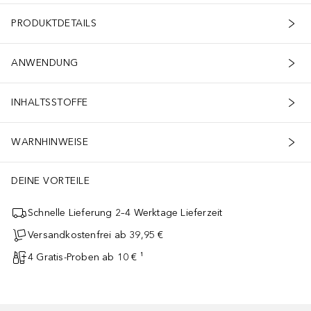
PRODUKTDETAILS
ANWENDUNG
INHALTSSTOFFE
WARNHINWEISE
DEINE VORTEILE
Schnelle Lieferung 2–4 Werktage Lieferzeit
Versandkostenfrei ab 39,95 €
4 Gratis-Proben ab 10 € ¹