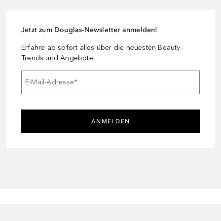
Jetzt zum Douglas-Newsletter anmelden!
Erfahre ab sofort alles über die neuesten Beauty-
Trends und Angebote.
E-Mail-Adresse
*
ANMELDEN