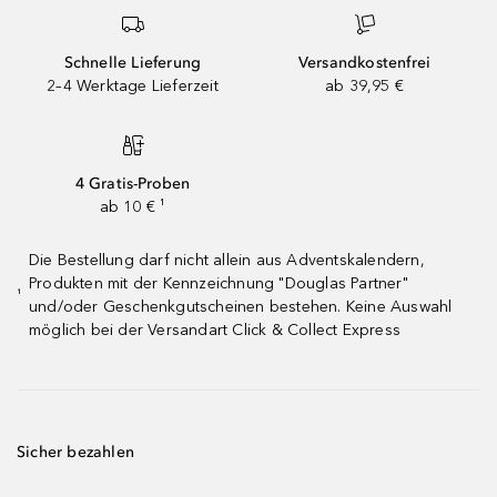
Schnelle Lieferung
Versandkostenfrei
2–4 Werktage Lieferzeit
ab 39,95 €
4 Gratis-Proben
ab 10 € ¹
Die Bestellung darf nicht allein aus Adventskalendern,
Produkten mit der Kennzeichnung "Douglas Partner"
¹
und/oder Geschenkgutscheinen bestehen. Keine Auswahl
möglich bei der Versandart Click & Collect Express
Sicher bezahlen