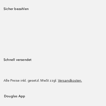
Sicher bezahlen
Schnell versendet
Alle Preise inkl. gesetzl. MwSt zzgl.
Versandkosten.
Douglas App