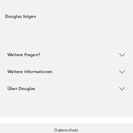
Douglas folgen
Weitere Fragen?
Weitere Informationen
Über Douglas
Datenschutz