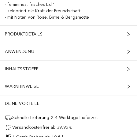
feminines, frisches EdP
zelebriert die Kraft der Freundschaft
mit Noten von Rose, Birne & Bergamotte
PRODUKTDETAILS
ANWENDUNG
INHALTSSTOFFE
WARNHINWEISE
DEINE VORTEILE
Schnelle Lieferung 2–4 Werktage Lieferzeit
Versandkostenfrei ab 39,95 €