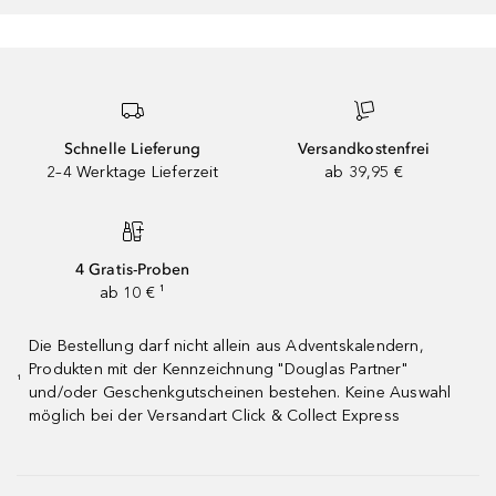
Schnelle Lieferung
Versandkostenfrei
2–4 Werktage Lieferzeit
ab 39,95 €
4 Gratis-Proben
ab 10 € ¹
Die Bestellung darf nicht allein aus Adventskalendern,
Produkten mit der Kennzeichnung "Douglas Partner"
¹
und/oder Geschenkgutscheinen bestehen. Keine Auswahl
möglich bei der Versandart Click & Collect Express