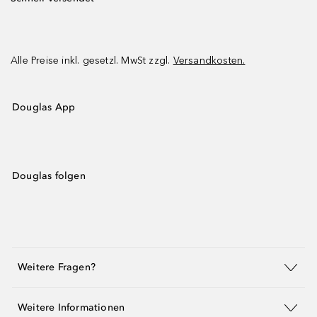
Alle Preise inkl. gesetzl. MwSt zzgl.
Versandkosten.
Douglas App
Douglas folgen
Weitere Fragen?
Weitere Informationen