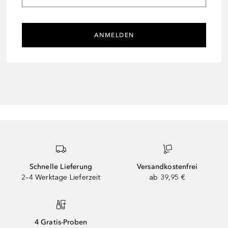
ANMELDEN
Schnelle Lieferung
Versandkostenfrei
2–4 Werktage Lieferzeit
ab 39,95 €
4 Gratis-Proben