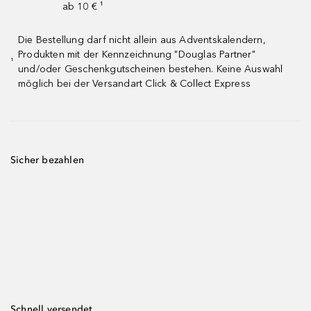
ab 10 € ¹
Die Bestellung darf nicht allein aus Adventskalendern,
Produkten mit der Kennzeichnung "Douglas Partner"
¹
und/oder Geschenkgutscheinen bestehen. Keine Auswahl
möglich bei der Versandart Click & Collect Express
Sicher bezahlen
Schnell versendet