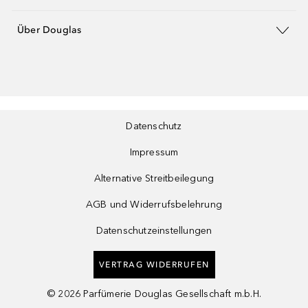
Über Douglas
Datenschutz
Impressum
Alternative Streitbeilegung
AGB und Widerrufsbelehrung
Datenschutzeinstellungen
VERTRAG WIDERRUFEN
©
2026
Parfümerie Douglas Gesellschaft m.b.H.