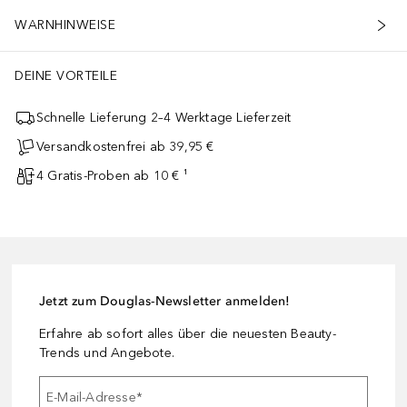
WARNHINWEISE
DEINE VORTEILE
Schnelle Lieferung 2–4 Werktage Lieferzeit
Versandkostenfrei ab 39,95 €
4 Gratis-Proben ab 10 € ¹
Jetzt zum Douglas-Newsletter anmelden!
Erfahre ab sofort alles über die neuesten Beauty-
Trends und Angebote.
E-Mail-Adresse
*