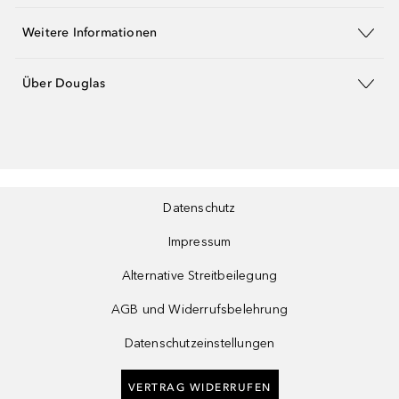
Weitere Informationen
Über Douglas
Datenschutz
Impressum
Alternative Streitbeilegung
AGB und Widerrufsbelehrung
Datenschutzeinstellungen
VERTRAG WIDERRUFEN