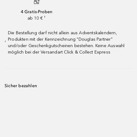
4 Gratis-Proben
ab 10 € ¹
Die Bestellung darf nicht allein aus Adventskalendern,
Produkten mit der Kennzeichnung "Douglas Partner"
¹
und/oder Geschenkgutscheinen bestehen. Keine Auswahl
möglich bei der Versandart Click & Collect Express
Sicher bezahlen