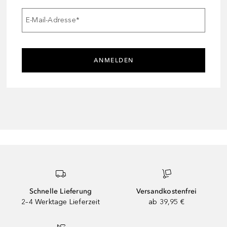
E-Mail-Adresse
*
ANMELDEN
Schnelle Lieferung
Versandkostenfrei
2–4 Werktage Lieferzeit
ab 39,95 €