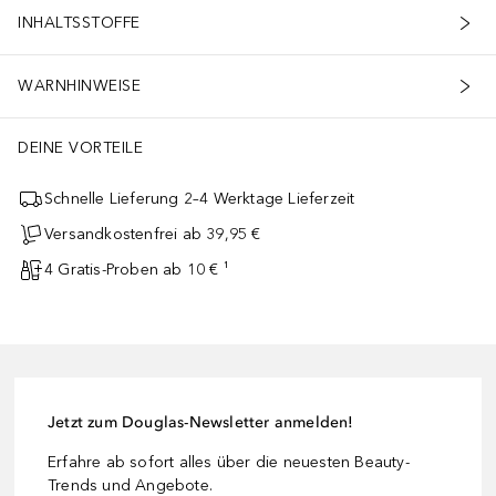
INHALTSSTOFFE
WARNHINWEISE
DEINE VORTEILE
Schnelle Lieferung 2–4 Werktage Lieferzeit
Versandkostenfrei ab 39,95 €
4 Gratis-Proben ab 10 € ¹
Jetzt zum Douglas-Newsletter anmelden!
Erfahre ab sofort alles über die neuesten Beauty-
Trends und Angebote.