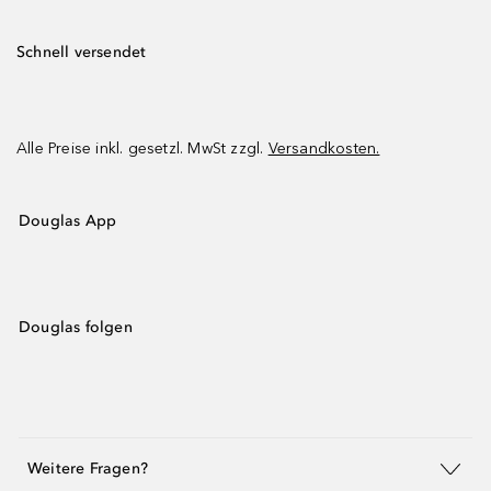
Schnell versendet
Alle Preise inkl. gesetzl. MwSt zzgl.
Versandkosten.
Douglas App
Douglas folgen
Weitere Fragen?