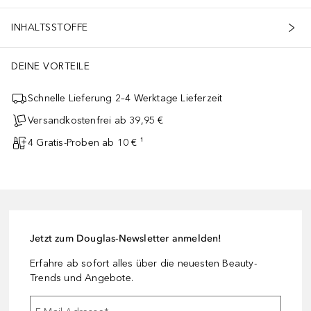
INHALTSSTOFFE
DEINE VORTEILE
Schnelle Lieferung 2–4 Werktage Lieferzeit
Versandkostenfrei ab 39,95 €
4 Gratis-Proben ab 10 € ¹
Jetzt zum Douglas-Newsletter anmelden!
Erfahre ab sofort alles über die neuesten Beauty-
Trends und Angebote.