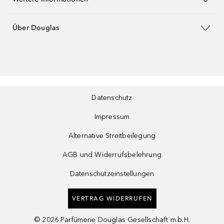
Über Douglas
Datenschutz
Impressum
Alternative Streitbeilegung
AGB und Widerrufsbelehrung
Datenschutzeinstellungen
VERTRAG WIDERRUFEN
©
2026
Parfümerie Douglas Gesellschaft m.b.H.