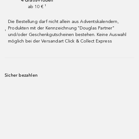
4 Gratis-Proben
ab 10 € ¹
Die Bestellung darf nicht allein aus Adventskalendern,
Produkten mit der Kennzeichnung "Douglas Partner"
¹
und/oder Geschenkgutscheinen bestehen. Keine Auswahl
möglich bei der Versandart Click & Collect Express
Sicher bezahlen