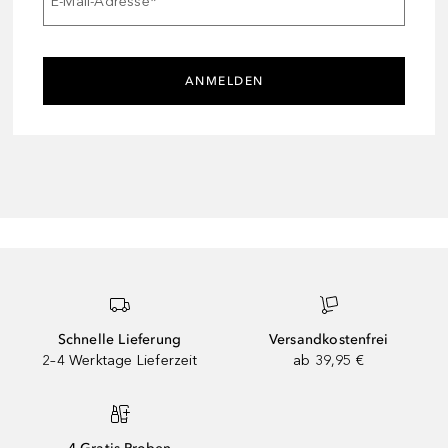
E-Mail-Adresse
*
ANMELDEN
Schnelle Lieferung
Versandkostenfrei
2–4 Werktage Lieferzeit
ab 39,95 €