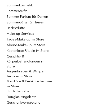
Sommerkosmetik
Sommerdüfte
Sommer Parfum für Damen
Sommerdüfte für Herren
Herbstdüfte
Make-up-Services
Tages-Make-up im Store
Abend-Make-up im Store
Kostenlose Rituale im Store
Gesichts- &
Körperbehandlungen im
Store
Augenbrauen & Wimpern
Termine im Store
Maniküre & Pediküre Termine
im Store
Studentenrabatt
Douglas Angebote
Geschenkverpackung