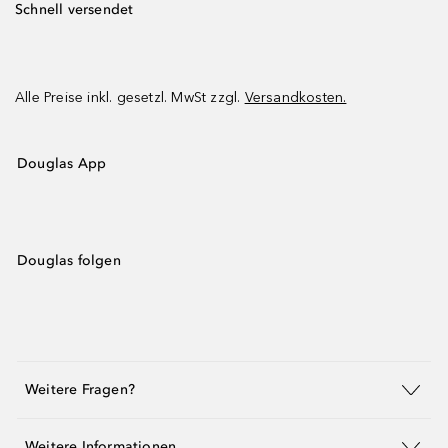
Schnell versendet
Alle Preise inkl. gesetzl. MwSt zzgl.
Versandkosten.
Douglas App
Douglas folgen
Weitere Fragen?
Weitere Informationen