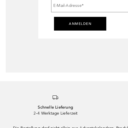
E-Mail-Adresse
*
ANMELDEN
Schnelle Lieferung
2–4 Werktage Lieferzeit