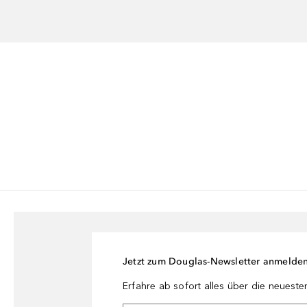
Jetzt zum Douglas-Newsletter anmelde
Erfahre ab sofort alles über die neuest