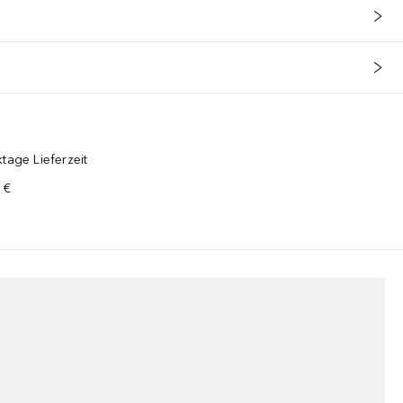
tage Lieferzeit
 €