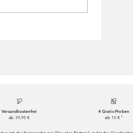
Versandkostenfrei
4 Gratis-Proben
ab 39,95 €
ab 10 € ¹