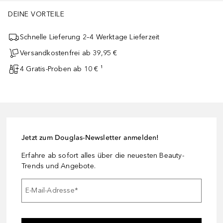
DEINE VORTEILE
Schnelle Lieferung 2–4 Werktage Lieferzeit
Versandkostenfrei ab 39,95 €
4 Gratis-Proben ab 10 € ¹
Jetzt zum Douglas-Newsletter anmelden!
Erfahre ab sofort alles über die neuesten Beauty-
Trends und Angebote.
E-Mail-Adresse
*