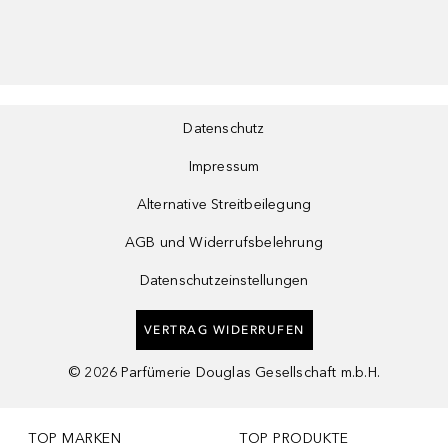
Datenschutz
Impressum
Alternative Streitbeilegung
AGB und Widerrufsbelehrung
Datenschutzeinstellungen
VERTRAG WIDERRUFEN
©
2026
Parfümerie Douglas Gesellschaft m.b.H.
TOP MARKEN
TOP PRODUKTE