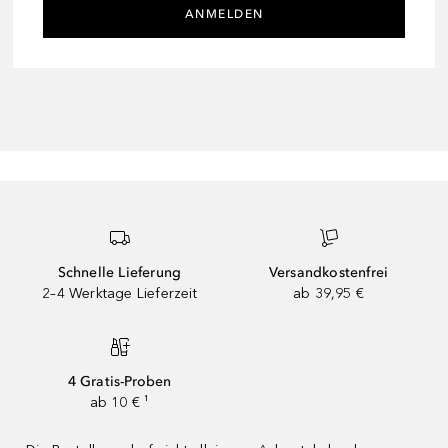
ANMELDEN
Schnelle Lieferung
Versandkostenfrei
2–4 Werktage Lieferzeit
ab 39,95 €
4 Gratis-Proben
ab 10 € ¹