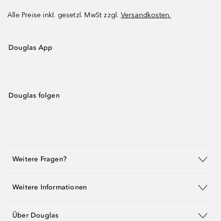
Alle Preise inkl. gesetzl. MwSt zzgl.
Versandkosten.
Douglas App
Douglas folgen
Weitere Fragen?
Weitere Informationen
Über Douglas