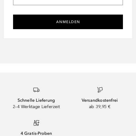
ANMELDEN
Schnelle Lieferung
Versandkostenfrei
2–4 Werktage Lieferzeit
ab 39,95 €
4 Gratis-Proben