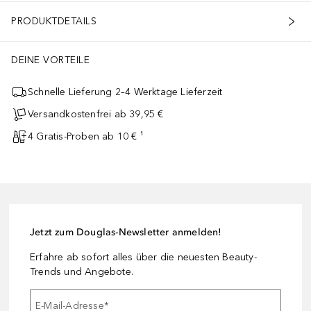
PRODUKTDETAILS
DEINE VORTEILE
Schnelle Lieferung 2–4 Werktage Lieferzeit
Versandkostenfrei ab 39,95 €
4 Gratis-Proben ab 10 € ¹
Jetzt zum Douglas-Newsletter anmelden!
Erfahre ab sofort alles über die neuesten Beauty-
Trends und Angebote.
E-Mail-Adresse
*