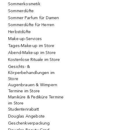
Sommerkosmetik
Sommerdüfte
Sommer Parfum für Damen
Sommerdüfte für Herren
Herbstdüfte
Make-up-Services
Tages-Make-up im Store
Abend-Make-up im Store
Kostenlose Rituale im Store
Gesichts- &
Körperbehandlungen im
Store
Augenbrauen & Wimpern
Termine im Store
Maniküre & Pediküre Termine
im Store
Studentenrabatt
Douglas Angebote
Geschenkverpackung