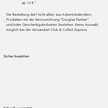
ab 10 € ¹
Die Bestellung darf nicht allein aus Adventskalendern,
Produkten mit der Kennzeichnung "Douglas Partner"
¹
und/oder Geschenkgutscheinen bestehen. Keine Auswahl
möglich bei der Versandart Click & Collect Express
Sicher bezahlen