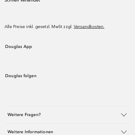
Schnell versendet
Alle Preise inkl. gesetzl. MwSt zzgl.
Versandkosten.
Douglas App
Douglas folgen
Weitere Fragen?
Weitere Informationen