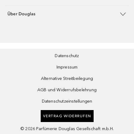
Über Douglas
Datenschutz
Impressum
Alternative Streitbeilegung
AGB und Widerrufsbelehrung
Datenschutzeinstellungen
VERTRAG WIDERRUFEN
©
2026
Parfümerie Douglas Gesellschaft m.b.H.