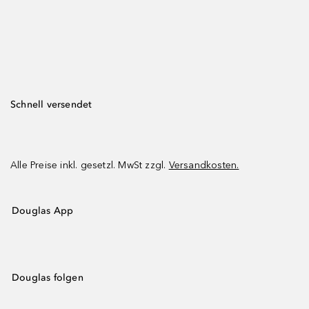
Schnell versendet
Alle Preise inkl. gesetzl. MwSt zzgl.
Versandkosten.
Douglas App
Douglas folgen