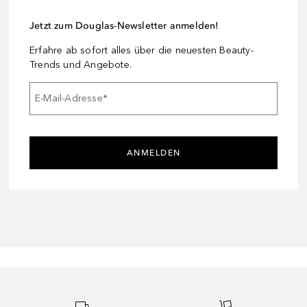
Jetzt zum Douglas-Newsletter anmelden!
Erfahre ab sofort alles über die neuesten Beauty-
Trends und Angebote.
E-Mail-Adresse
*
ANMELDEN