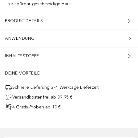
für spürbar geschmeidige Haut
PRODUKTDETAILS
ANWENDUNG
INHALTSSTOFFE
DEINE VORTEILE
Schnelle Lieferung 2–4 Werktage Lieferzeit
Versandkostenfrei ab 39,95 €
4 Gratis-Proben ab 10 € ¹