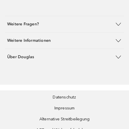
Weitere Fragen?
Weitere Informationen
Über Douglas
Datenschutz
Impressum
Alternative Streitbeilegung