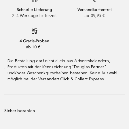
Schnelle Lieferung
Versandkostenfrei
2–4 Werktage Lieferzeit
ab 39,95 €
4 Gratis-Proben
ab 10 € ¹
Die Bestellung darf nicht allein aus Adventskalendern,
Produkten mit der Kennzeichnung "Douglas Partner"
¹
und/oder Geschenkgutscheinen bestehen. Keine Auswahl
möglich bei der Versandart Click & Collect Express
Sicher bezahlen