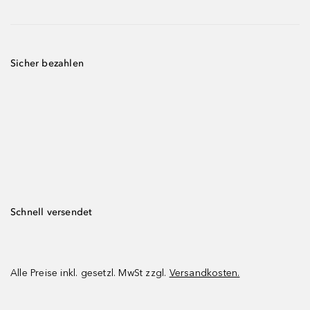
Sicher bezahlen
Schnell versendet
Alle Preise inkl. gesetzl. MwSt zzgl.
Versandkosten.