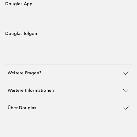
Douglas App
Douglas folgen
Weitere Fragen?
Weitere Informationen
Über Douglas