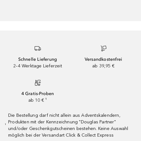
Schnelle Lieferung
Versandkostenfrei
2–4 Werktage Lieferzeit
ab 39,95 €
4 Gratis-Proben
ab 10 € ¹
Die Bestellung darf nicht allein aus Adventskalendern,
Produkten mit der Kennzeichnung "Douglas Partner"
¹
und/oder Geschenkgutscheinen bestehen. Keine Auswahl
möglich bei der Versandart Click & Collect Express