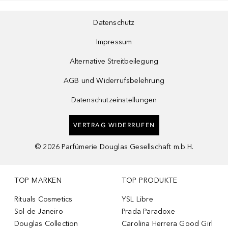
Datenschutz
Impressum
Alternative Streitbeilegung
AGB und Widerrufsbelehrung
Datenschutzeinstellungen
VERTRAG WIDERRUFEN
©
2026
Parfümerie Douglas Gesellschaft m.b.H.
TOP MARKEN
TOP PRODUKTE
Rituals Cosmetics
YSL Libre
Sol de Janeiro
Prada Paradoxe
Douglas Collection
Carolina Herrera Good Girl