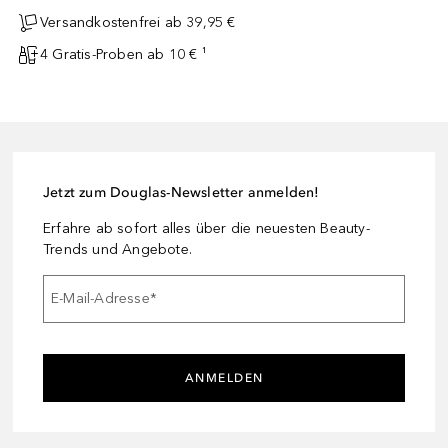
Versandkostenfrei ab 39,95 €
4 Gratis-Proben ab 10 € ¹
Jetzt zum Douglas-Newsletter anmelden!
Erfahre ab sofort alles über die neuesten Beauty-
Trends und Angebote.
E-Mail-Adresse
*
ANMELDEN