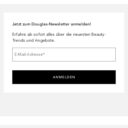
Jetzt zum Douglas-Newsletter anmelden!
Erfahre ab sofort alles über die neuesten Beauty-
Trends und Angebote.
E-Mail-Adresse
*
ANMELDEN