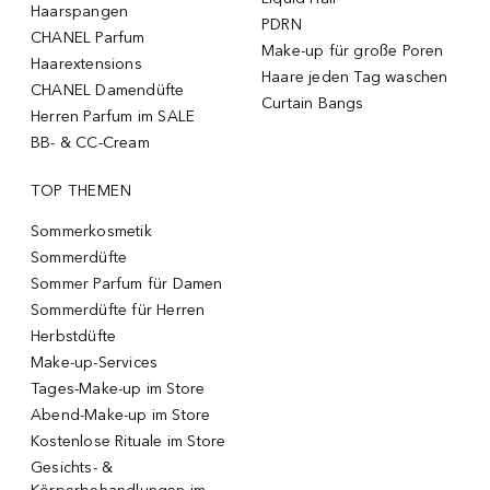
Haarspangen
PDRN
CHANEL Parfum
Make-up für große Poren
Haarextensions
Haare jeden Tag waschen
CHANEL Damendüfte
Curtain Bangs
Herren Parfum im SALE
BB- & CC-Cream
TOP THEMEN
Sommerkosmetik
Sommerdüfte
Sommer Parfum für Damen
Sommerdüfte für Herren
Herbstdüfte
Make-up-Services
Tages-Make-up im Store
Abend-Make-up im Store
Kostenlose Rituale im Store
Gesichts- &