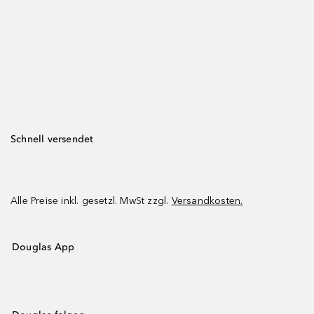
Schnell versendet
Alle Preise inkl. gesetzl. MwSt zzgl.
Versandkosten.
Douglas App