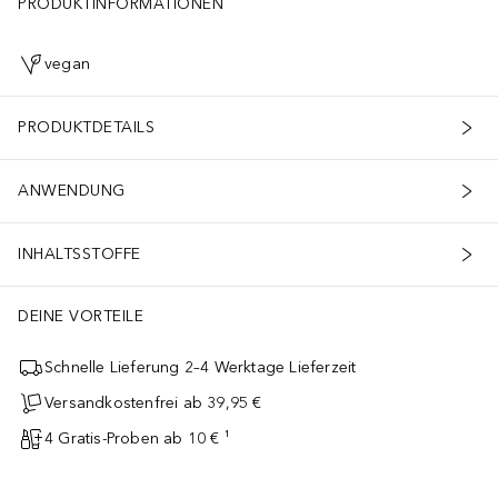
PRODUKTINFORMATIONEN
vegan
PRODUKTDETAILS
ANWENDUNG
INHALTSSTOFFE
DEINE VORTEILE
Schnelle Lieferung 2–4 Werktage Lieferzeit
Versandkostenfrei ab 39,95 €
4 Gratis-Proben ab 10 € ¹