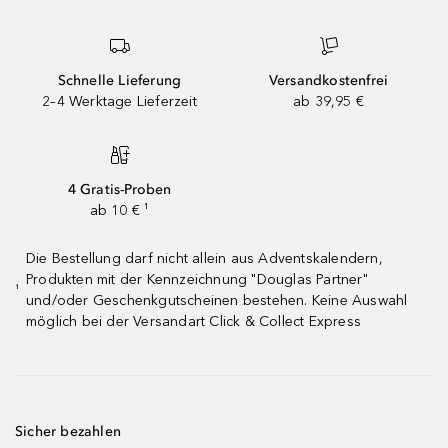
Schnelle Lieferung
Versandkostenfrei
2–4 Werktage Lieferzeit
ab 39,95 €
4 Gratis-Proben
ab 10 € ¹
Die Bestellung darf nicht allein aus Adventskalendern,
Produkten mit der Kennzeichnung "Douglas Partner"
¹
und/oder Geschenkgutscheinen bestehen. Keine Auswahl
möglich bei der Versandart Click & Collect Express
Sicher bezahlen