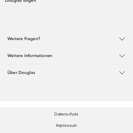
Douglas folgen
Weitere Fragen?
Weitere Informationen
Über Douglas
Datenschutz
Impressum