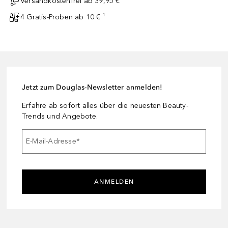
Versandkostenfrei ab 39,95 €
4 Gratis-Proben ab 10 € ¹
Jetzt zum Douglas-Newsletter anmelden!
Erfahre ab sofort alles über die neuesten Beauty-
Trends und Angebote.
E-Mail-Adresse
*
ANMELDEN