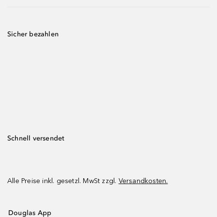
Sicher bezahlen
Schnell versendet
Alle Preise inkl. gesetzl. MwSt zzgl.
Versandkosten.
Douglas App