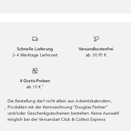
Schnelle Lieferung
Versandkostenfrei
2–4 Werktage Lieferzeit
ab 39,95 €
4 Gratis-Proben
ab 10 € ¹
Die Bestellung darf nicht allein aus Adventskalendern,
Produkten mit der Kennzeichnung "Douglas Partner"
¹
und/oder Geschenkgutscheinen bestehen. Keine Auswahl
möglich bei der Versandart Click & Collect Express