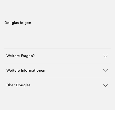
Douglas folgen
Weitere Fragen?
Weitere Informationen
Über Douglas