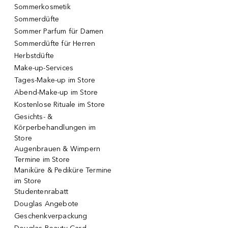
Sommerkosmetik
Sommerdüfte
Sommer Parfum für Damen
Sommerdüfte für Herren
Herbstdüfte
Make-up-Services
Tages-Make-up im Store
Abend-Make-up im Store
Kostenlose Rituale im Store
Gesichts- &
Körperbehandlungen im
Store
Augenbrauen & Wimpern
Termine im Store
Maniküre & Pediküre Termine
im Store
Studentenrabatt
Douglas Angebote
Geschenkverpackung