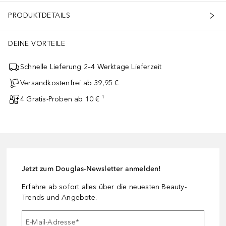
PRODUKTDETAILS
DEINE VORTEILE
Schnelle Lieferung 2–4 Werktage Lieferzeit
Versandkostenfrei ab 39,95 €
4 Gratis-Proben ab 10 € ¹
Jetzt zum Douglas-Newsletter anmelden!
Erfahre ab sofort alles über die neuesten Beauty-
Trends und Angebote.
E-Mail-Adresse
*