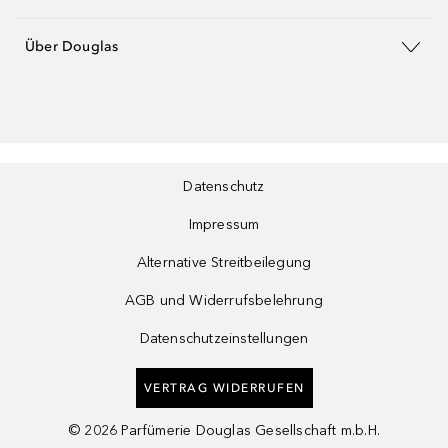
Über Douglas
Datenschutz
Impressum
Alternative Streitbeilegung
AGB und Widerrufsbelehrung
Datenschutzeinstellungen
VERTRAG WIDERRUFEN
©
2026
Parfümerie Douglas Gesellschaft m.b.H.