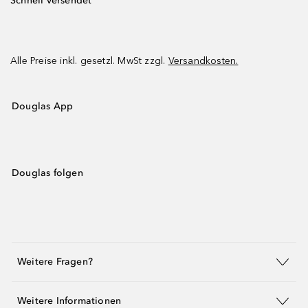
Schnell versendet
Alle Preise inkl. gesetzl. MwSt zzgl.
Versandkosten.
Douglas App
Douglas folgen
Weitere Fragen?
Weitere Informationen