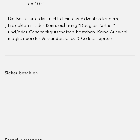
ab 10 € ¹
Die Bestellung darf nicht allein aus Adventskalendern,
Produkten mit der Kennzeichnung "Douglas Partner"
¹
und/oder Geschenkgutscheinen bestehen. Keine Auswahl
möglich bei der Versandart Click & Collect Express
Sicher bezahlen