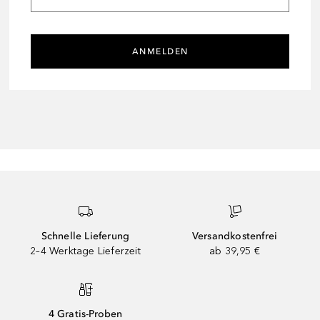
ANMELDEN
Schnelle Lieferung
Versandkostenfrei
2–4 Werktage Lieferzeit
ab 39,95 €
4 Gratis-Proben