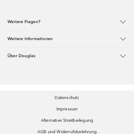
Weitere Fragen?
Weitere Informationen
Über Douglas
Datenschutz
Impressum
Alternative Streitbeilegung
AGB und Widerrufsbelehrung