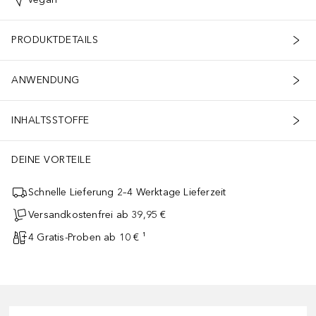
PRODUKTDETAILS
ANWENDUNG
INHALTSSTOFFE
DEINE VORTEILE
Schnelle Lieferung 2–4 Werktage Lieferzeit
Versandkostenfrei ab 39,95 €
4 Gratis-Proben ab 10 € ¹