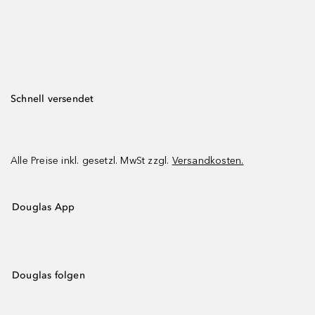
Schnell versendet
Alle Preise inkl. gesetzl. MwSt zzgl.
Versandkosten.
Douglas App
Douglas folgen