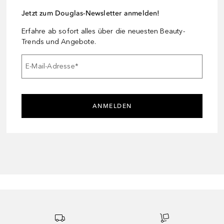
Jetzt zum Douglas-Newsletter anmelden!
Erfahre ab sofort alles über die neuesten Beauty-
Trends und Angebote.
E-Mail-Adresse
*
ANMELDEN