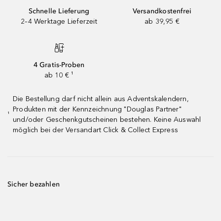
Schnelle Lieferung
Versandkostenfrei
2–4 Werktage Lieferzeit
ab 39,95 €
4 Gratis-Proben
ab 10 € ¹
Die Bestellung darf nicht allein aus Adventskalendern,
Produkten mit der Kennzeichnung "Douglas Partner"
¹
und/oder Geschenkgutscheinen bestehen. Keine Auswahl
möglich bei der Versandart Click & Collect Express
Sicher bezahlen