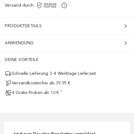
Versand durch
PRODUKTDETAILS
ANWENDUNG
DEINE VORTEILE
Schnelle Lieferung 2–4 Werktage Lieferzeit
Versandkostenfrei ab 39,95 €
4 Gratis-Proben ab 10 € ¹
Jetzt zum Douglas-Newsletter anmelden!