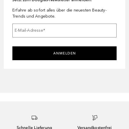
Erfahre ab sofort alles über die neuesten Beauty-
Trends und Angebote.
E-Mail-Adresse
*
ANMELDEN
Schnelle Lieferung
Versandkostenfrei