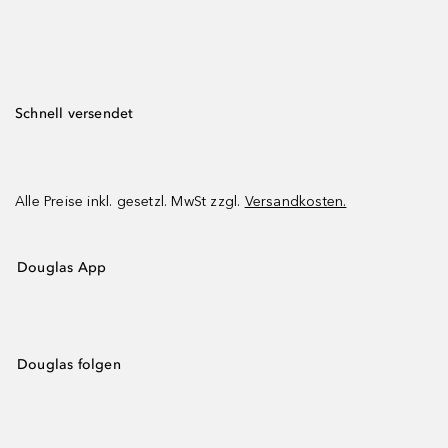
Schnell versendet
Alle Preise inkl. gesetzl. MwSt zzgl.
Versandkosten.
Douglas App
Douglas folgen