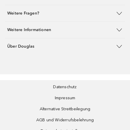
Weitere Fragen?
Weitere Informationen
Über Douglas
Datenschutz
Impressum
Alternative Streitbeilegung
AGB und Widerrufsbelehrung