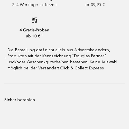
2–4 Werktage Lieferzeit
ab 39,95 €
4 Gratis-Proben
ab 10 € ¹
Die Bestellung darf nicht allein aus Adventskalendern,
Produkten mit der Kennzeichnung "Douglas Partner"
¹
und/oder Geschenkgutscheinen bestehen. Keine Auswahl
möglich bei der Versandart Click & Collect Express
Sicher bezahlen