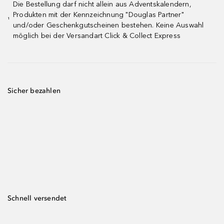
Die Bestellung darf nicht allein aus Adventskalendern,
Produkten mit der Kennzeichnung "Douglas Partner"
¹
und/oder Geschenkgutscheinen bestehen. Keine Auswahl
möglich bei der Versandart Click & Collect Express
Sicher bezahlen
Schnell versendet