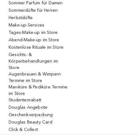
Sommer Parfum für Damen
Sommerdüfte für Herren
Herbstdüfte
Make-up-Services
Tages-Make-up im Store
Abend-Make-up im Store
Kostenlose Rituale im Store
Gesichts- &
Körperbehandlungen im
Store
Augenbrauen & Wimpern
Termine im Store
Maniküre & Pediküre Termine
im Store
Studentenrabatt
Douglas Angebote
Geschenkverpackung
Douglas Beauty Card
Click & Collect
Click & Return