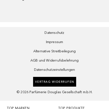
Datenschutz
Impressum
Alternative Streitbeilegung
AGB und Widerrufsbelehrung
Datenschutzeinstellungen
VERTRAG WIDERRUFEN
©
2026
Parfümerie Douglas Gesellschaft m.b.H.
TOP MARKEN
TOP PRODUKTE