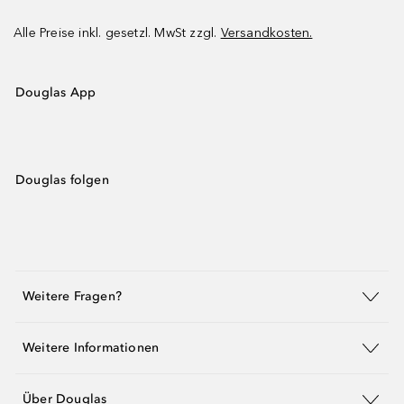
Alle Preise inkl. gesetzl. MwSt zzgl.
Versandkosten.
Douglas App
Douglas folgen
Weitere Fragen?
Weitere Informationen
Über Douglas