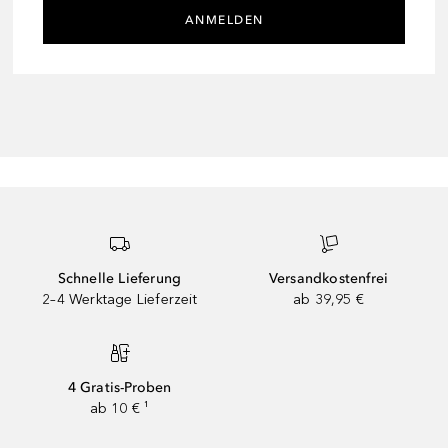
ANMELDEN
Schnelle Lieferung
Versandkostenfrei
2–4 Werktage Lieferzeit
ab 39,95 €
4 Gratis-Proben
ab 10 € ¹