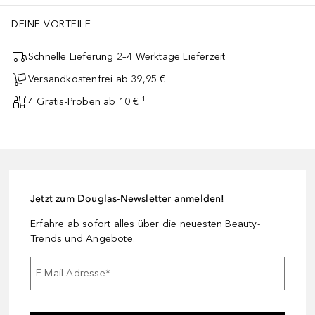
DEINE VORTEILE
Schnelle Lieferung 2–4 Werktage Lieferzeit
Versandkostenfrei ab 39,95 €
4 Gratis-Proben ab 10 € ¹
Jetzt zum Douglas-Newsletter anmelden!
Erfahre ab sofort alles über die neuesten Beauty-
Trends und Angebote.
E-Mail-Adresse
*