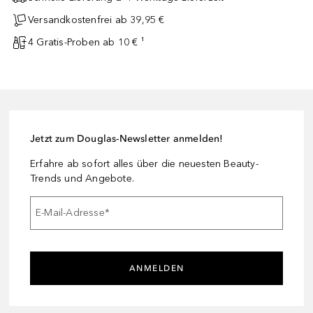
Versandkostenfrei ab 39,95 €
4 Gratis-Proben ab 10 € ¹
Jetzt zum Douglas-Newsletter anmelden!
Erfahre ab sofort alles über die neuesten Beauty-
Trends und Angebote.
E-Mail-Adresse
*
ANMELDEN