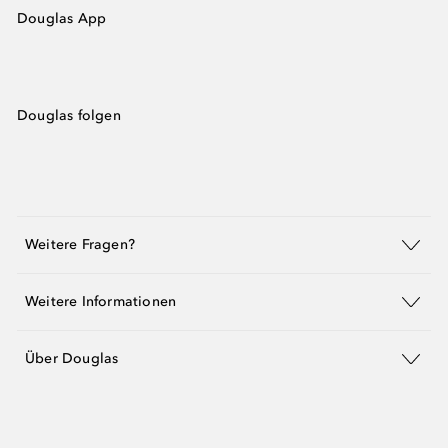
Douglas App
Douglas folgen
Weitere Fragen?
Weitere Informationen
Über Douglas