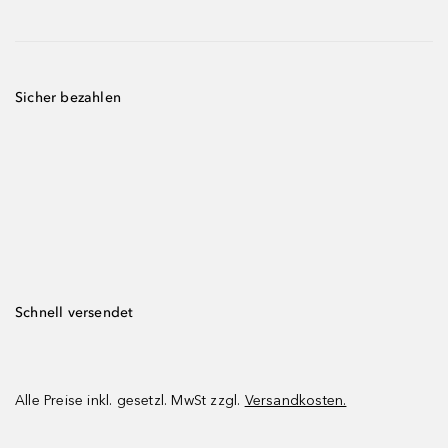
Sicher bezahlen
Schnell versendet
Alle Preise inkl. gesetzl. MwSt zzgl.
Versandkosten.