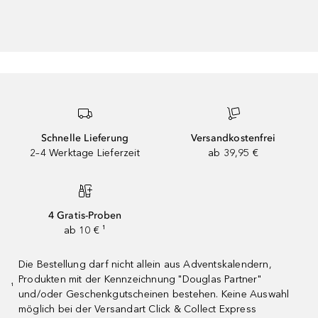
Schnelle Lieferung
Versandkostenfrei
2–4 Werktage Lieferzeit
ab 39,95 €
4 Gratis-Proben
ab 10 € ¹
Die Bestellung darf nicht allein aus Adventskalendern,
Produkten mit der Kennzeichnung "Douglas Partner"
¹
und/oder Geschenkgutscheinen bestehen. Keine Auswahl
möglich bei der Versandart Click & Collect Express