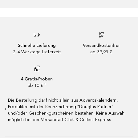
Schnelle Lieferung
Versandkostenfrei
2–4 Werktage Lieferzeit
ab 39,95 €
4 Gratis-Proben
ab 10 € ¹
Die Bestellung darf nicht allein aus Adventskalendern,
Produkten mit der Kennzeichnung "Douglas Partner"
¹
und/oder Geschenkgutscheinen bestehen. Keine Auswahl
möglich bei der Versandart Click & Collect Express