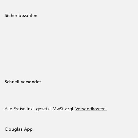
Sicher bezahlen
Schnell versendet
Alle Preise inkl. gesetzl. MwSt zzgl.
Versandkosten.
Douglas App