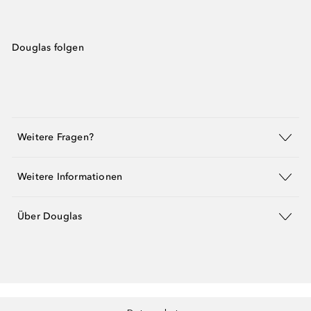
Douglas folgen
Weitere Fragen?
Weitere Informationen
Über Douglas