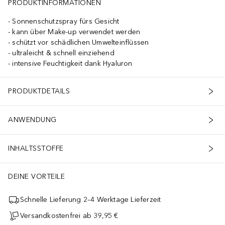
PRODUKTINFORMATIONEN
Sonnenschutzspray fürs Gesicht
kann über Make-up verwendet werden
schützt vor schädlichen Umwelteinflüssen
ultraleicht & schnell einziehend
intensive Feuchtigkeit dank Hyaluron
PRODUKTDETAILS
ANWENDUNG
INHALTSSTOFFE
DEINE VORTEILE
Schnelle Lieferung 2–4 Werktage Lieferzeit
Versandkostenfrei ab 39,95 €