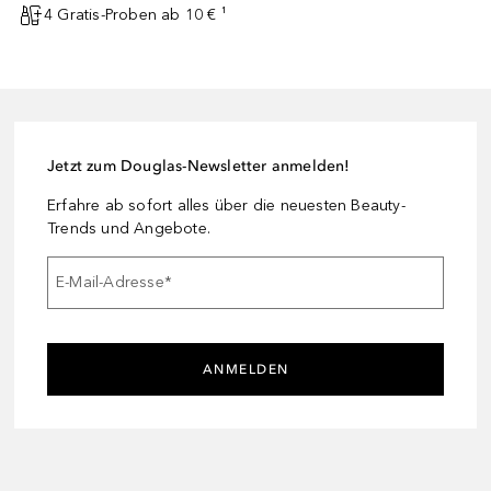
4 Gratis-Proben ab 10 € ¹
Jetzt zum Douglas-Newsletter anmelden!
Erfahre ab sofort alles über die neuesten Beauty-
Trends und Angebote.
E-Mail-Adresse
*
ANMELDEN