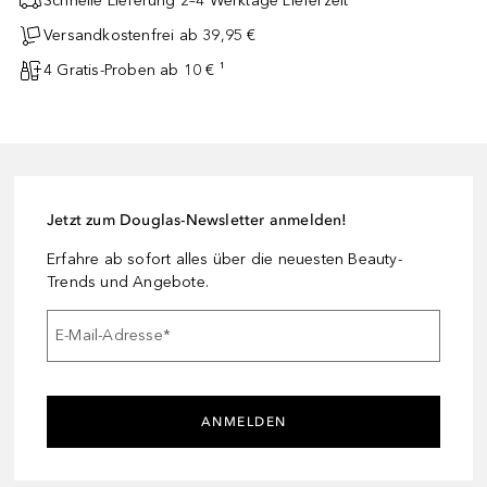
Schnelle Lieferung 2–4 Werktage Lieferzeit
Versandkostenfrei ab 39,95 €
4 Gratis-Proben ab 10 € ¹
Jetzt zum Douglas-Newsletter anmelden!
Erfahre ab sofort alles über die neuesten Beauty-
Trends und Angebote.
E-Mail-Adresse
*
ANMELDEN