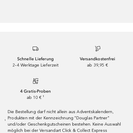
Schnelle Lieferung
Versandkostenfrei
2–4 Werktage Lieferzeit
ab 39,95 €
4 Gratis-Proben
ab 10 € ¹
Die Bestellung darf nicht allein aus Adventskalendern,
Produkten mit der Kennzeichnung "Douglas Partner"
¹
und/oder Geschenkgutscheinen bestehen. Keine Auswahl
möglich bei der Versandart Click & Collect Express