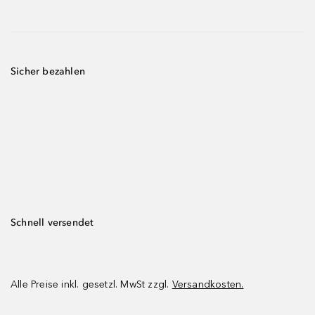
Sicher bezahlen
Schnell versendet
Alle Preise inkl. gesetzl. MwSt zzgl.
Versandkosten.