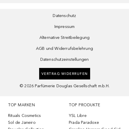
Datenschutz
Impressum
Alternative Streitbeilegung
AGB und Widerrufsbelehrung
Datenschutzeinstellungen
VERTRAG WIDERRUFEN
©
2026
Parfümerie Douglas Gesellschaft m.b.H.
TOP MARKEN
TOP PRODUKTE
Rituals Cosmetics
YSL Libre
Sol de Janeiro
Prada Paradoxe