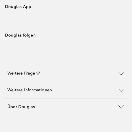
Douglas App
Douglas folgen
Weitere Fragen?
Weitere Informationen
Über Douglas