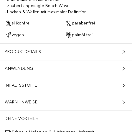
zaubert angesagte Beach Waves
Locken & Wellen mit maximaler Definition
silikonfrei
parabenfrei
vegan
palmöl-frei
PRODUKTDETAILS
ANWENDUNG
INHALTSSTOFFE
WARNHINWEISE
DEINE VORTEILE