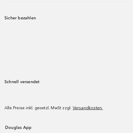
Sicher bezahlen
Schnell versendet
Alle Preise inkl. gesetzl. MwSt zzgl.
Versandkosten.
Douglas App