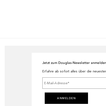
Jetzt zum Douglas-Newsletter anmelde
Erfahre ab sofort alles über die neuest
E-Mail-Adresse
*
ANMELDEN