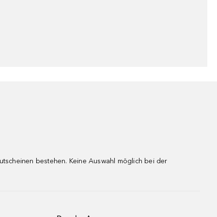
gutscheinen bestehen. Keine Auswahl möglich bei der