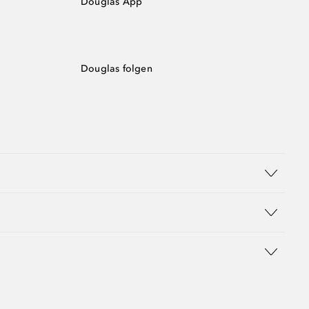
Douglas App
Douglas folgen