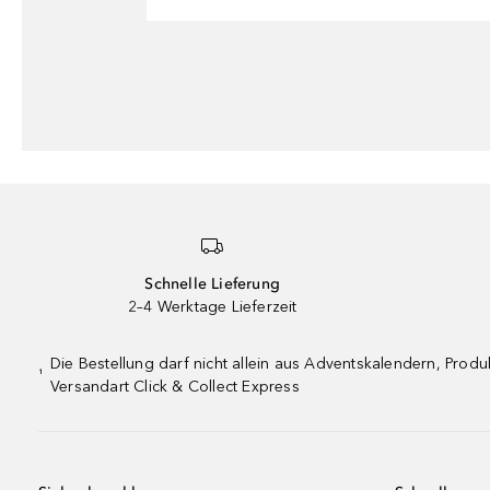
Schnelle Lieferung
2–4 Werktage Lieferzeit
Die Bestellung darf nicht allein aus Adventskalendern, Pro
¹
Versandart Click & Collect Express