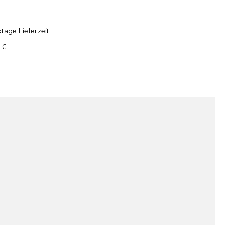
tage Lieferzeit
 €