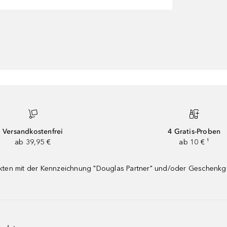
Versandkostenfrei
4 Gratis-Proben
ab 39,95 €
ab 10 € ¹
dukten mit der Kennzeichnung "Douglas Partner" und/oder Geschenk