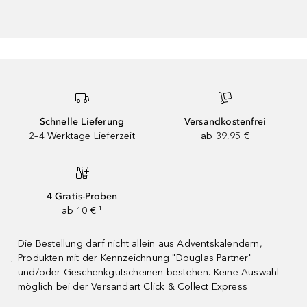
Schnelle Lieferung
Versandkostenfrei
2–4 Werktage Lieferzeit
ab 39,95 €
4 Gratis-Proben
ab 10 € ¹
Die Bestellung darf nicht allein aus Adventskalendern,
Produkten mit der Kennzeichnung "Douglas Partner"
¹
und/oder Geschenkgutscheinen bestehen. Keine Auswahl
möglich bei der Versandart Click & Collect Express