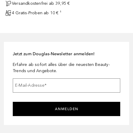
Versandkostenfrei ab 39,95 €
4 Gratis-Proben ab 10 € ¹
Jetzt zum Douglas-Newsletter anmelden!
Erfahre ab sofort alles über die neuesten Beauty-
Trends und Angebote.
E-Mail-Adresse
*
ANMELDEN