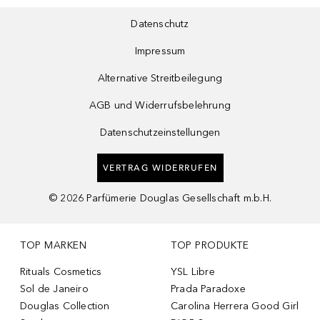
Datenschutz
Impressum
Alternative Streitbeilegung
AGB und Widerrufsbelehrung
Datenschutzeinstellungen
VERTRAG WIDERRUFEN
©
2026
Parfümerie Douglas Gesellschaft m.b.H.
TOP MARKEN
TOP PRODUKTE
Rituals Cosmetics
YSL Libre
Sol de Janeiro
Prada Paradoxe
Douglas Collection
Carolina Herrera Good Girl