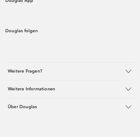
Douglas App
Douglas folgen
Weitere Fragen?
Weitere Informationen
Über Douglas