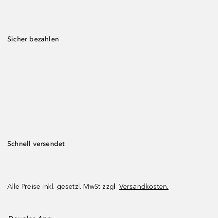
Sicher bezahlen
Schnell versendet
Alle Preise inkl. gesetzl. MwSt zzgl.
Versandkosten.