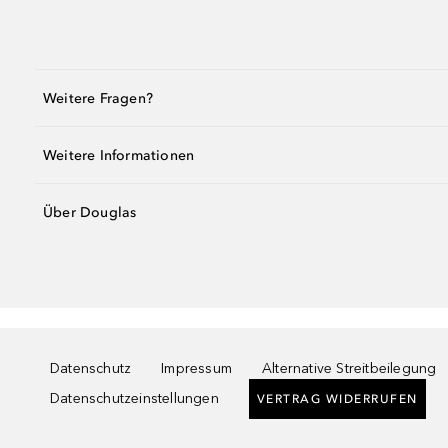
Weitere Fragen?
Weitere Informationen
Über Douglas
Datenschutz
Impressum
Alternative Streitbeilegung
Datenschutzeinstellungen
VERTRAG WIDERRUFEN