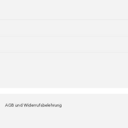
AGB und Widerrufsbelehrung