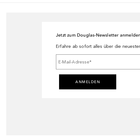
Jetzt zum Douglas-Newsletter anmelde
Erfahre ab sofort alles über die neuest
E-Mail-Adresse
*
ANMELDEN