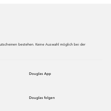
gutscheinen bestehen. Keine Auswahl möglich bei der
Douglas App
Douglas folgen