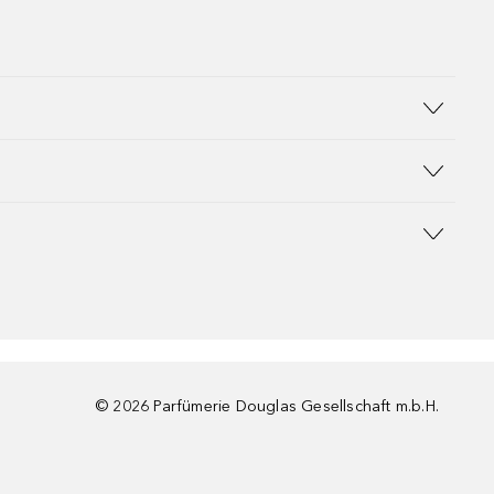
©
2026
Parfümerie Douglas Gesellschaft m.b.H.