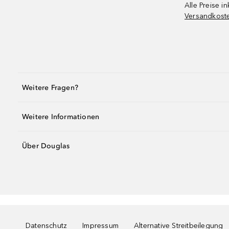
Alle Preise in
Versandkost
Weitere Fragen?
Weitere Informationen
Über Douglas
Datenschutz
Impressum
Alternative Streitbeilegung