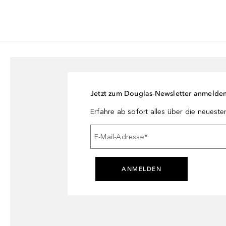
Jetzt zum Douglas-Newsletter anmelde
Erfahre ab sofort alles über die neuest
E-Mail-Adresse
*
ANMELDEN