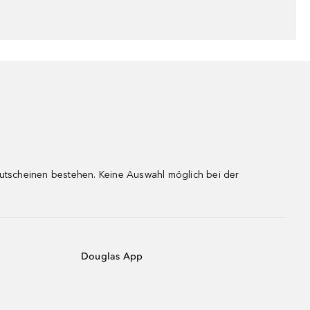
gutscheinen bestehen. Keine Auswahl möglich bei der
Douglas App