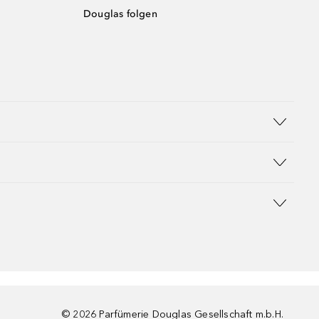
Douglas folgen
©
2026
Parfümerie Douglas Gesellschaft m.b.H.