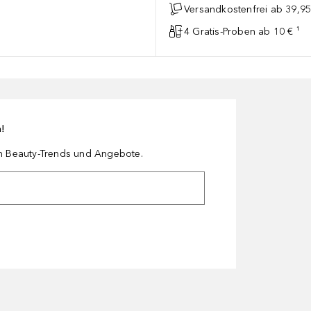
Versandkostenfrei ab 39,95
4 Gratis-Proben ab 10 € ¹
n!
en Beauty-Trends und Angebote.