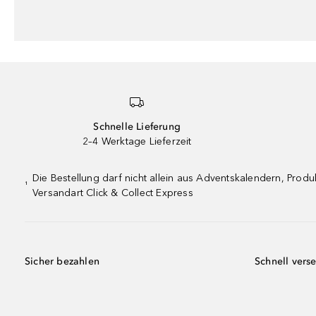
Schnelle Lieferung
2–4 Werktage Lieferzeit
Die Bestellung darf nicht allein aus Adventskalendern, Pro
¹
Versandart Click & Collect Express
Sicher bezahlen
Schnell vers