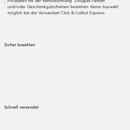
Produkten mit der Kennzeichnung "Douglas Partner"
¹
und/oder Geschenkgutscheinen bestehen. Keine Auswahl
möglich bei der Versandart Click & Collect Express
Sicher bezahlen
Schnell versendet