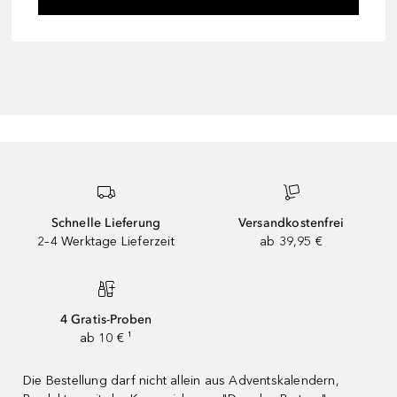
Schnelle Lieferung
Versandkostenfrei
2–4 Werktage Lieferzeit
ab 39,95 €
4 Gratis-Proben
ab 10 € ¹
Die Bestellung darf nicht allein aus Adventskalendern,