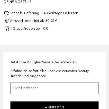
DEINE VORTEILE
Schnelle Lieferung 2–4 Werktage Lieferzeit
Versandkostenfrei ab 39,95 €
4 Gratis-Proben ab 10 € ¹
Jetzt zum Douglas-Newsletter anmelden!
Erfahre ab sofort alles über die neuesten Beauty-
Trends und Angebote.
E-Mail-Adresse
*
ANMELDEN