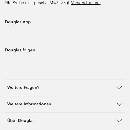
Alle Preise inkl. gesetzl. MwSt zzgl.
Versandkosten.
Douglas App
Douglas folgen
Weitere Fragen?
Weitere Informationen
Über Douglas