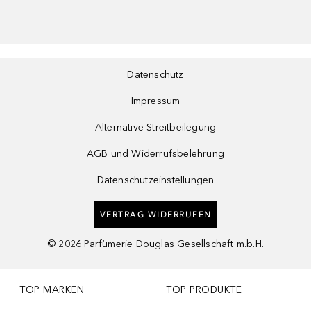
Datenschutz
Impressum
Alternative Streitbeilegung
AGB und Widerrufsbelehrung
Datenschutzeinstellungen
VERTRAG WIDERRUFEN
©
2026
Parfümerie Douglas Gesellschaft m.b.H.
TOP MARKEN
TOP PRODUKTE